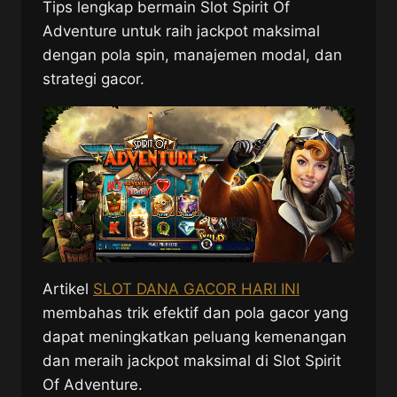
Tips lengkap bermain Slot Spirit Of
Adventure untuk raih jackpot maksimal
dengan pola spin, manajemen modal, dan
strategi gacor.
Artikel
SLOT DANA GACOR HARI INI
membahas trik efektif dan pola gacor yang
dapat meningkatkan peluang kemenangan
dan meraih jackpot maksimal di Slot Spirit
Of Adventure.