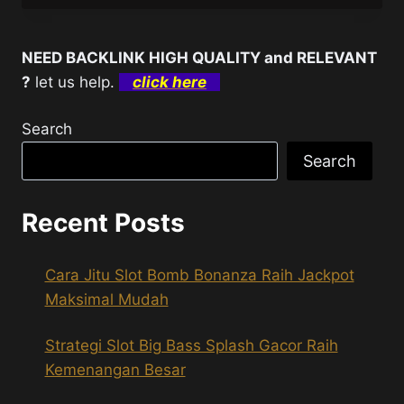
NEED BACKLINK HIGH QUALITY and RELEVANT
?
let us help.
click here
Search
Search
Recent Posts
Cara Jitu Slot Bomb Bonanza Raih Jackpot
Maksimal Mudah
Strategi Slot Big Bass Splash Gacor Raih
Kemenangan Besar