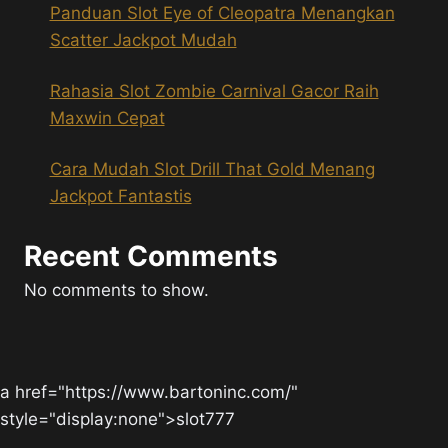
Panduan Slot Eye of Cleopatra Menangkan
Scatter Jackpot Mudah
Rahasia Slot Zombie Carnival Gacor Raih
Maxwin Cepat
Cara Mudah Slot Drill That Gold Menang
Jackpot Fantastis
Recent Comments
No comments to show.
a href="https://www.bartoninc.com/"
style="display:none">slot777