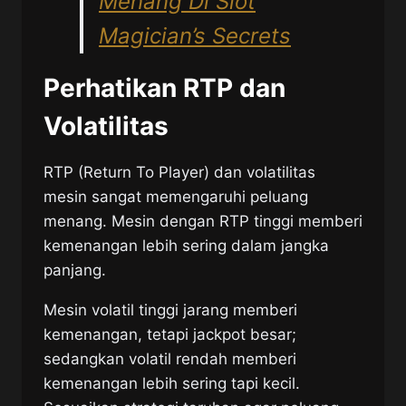
Menang Di Slot
Magician’s Secrets
Perhatikan RTP dan
Volatilitas
RTP (Return To Player) dan volatilitas
mesin sangat memengaruhi peluang
menang. Mesin dengan RTP tinggi memberi
kemenangan lebih sering dalam jangka
panjang.
Mesin volatil tinggi jarang memberi
kemenangan, tetapi jackpot besar;
sedangkan volatil rendah memberi
kemenangan lebih sering tapi kecil.