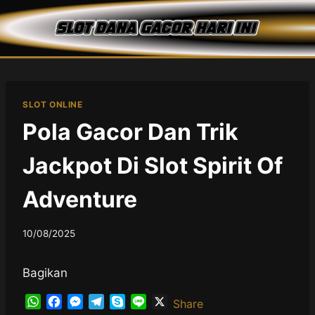
Skip
to
content
SLOT ONLINE
Pola Gacor Dan Trik
Jackpot Di Slot Spirit Of
Adventure
10/08/2025
Bagikan
W
F
M
T
S
L
X
Share