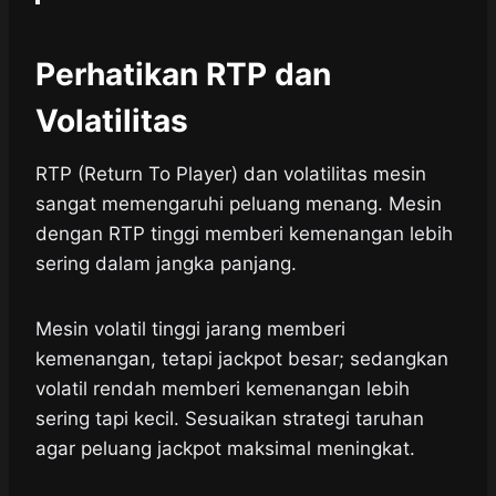
Perhatikan RTP dan
Volatilitas
RTP (Return To Player) dan volatilitas mesin
sangat memengaruhi peluang menang. Mesin
dengan RTP tinggi memberi kemenangan lebih
sering dalam jangka panjang.
Mesin volatil tinggi jarang memberi
kemenangan, tetapi jackpot besar; sedangkan
volatil rendah memberi kemenangan lebih
sering tapi kecil. Sesuaikan strategi taruhan
agar peluang jackpot maksimal meningkat.