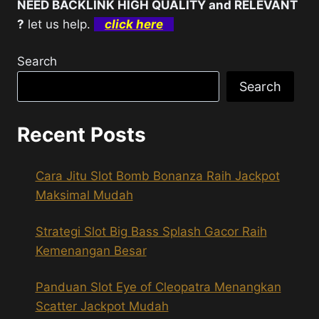
NEED BACKLINK HIGH QUALITY and RELEVANT
?
let us help.
click here
Search
Search
Recent Posts
Cara Jitu Slot Bomb Bonanza Raih Jackpot
Maksimal Mudah
Strategi Slot Big Bass Splash Gacor Raih
Kemenangan Besar
Panduan Slot Eye of Cleopatra Menangkan
Scatter Jackpot Mudah