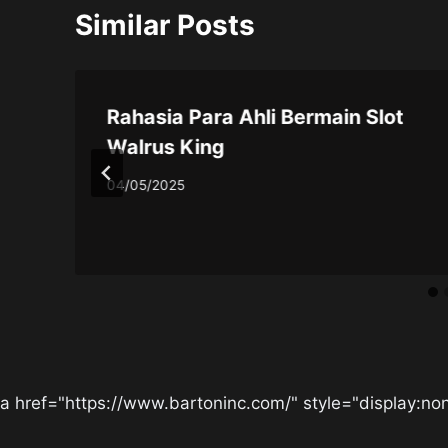
Similar Posts
Rahasia Para Ahli Bermain Slot
Walrus King
04/05/2025
a href="https://www.bartoninc.com/" style="display:no