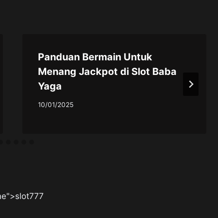
Panduan Bermain Untuk
Menang Jackpot di Slot Baba
Yaga
10/01/2025
ne">slot777