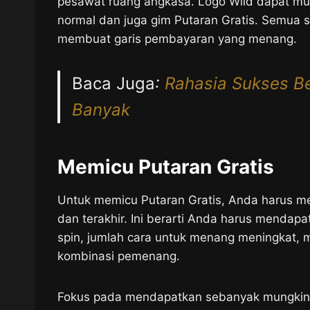
pesawat ruang angkasa. Logo Wild dapat mun
normal dan juga gim Putaran Gratis. Semua s
membuat garis pembayaran yang menang.
Baca Juga
:
Rahasia Sukses B
Banyak
Memicu Putaran Gratis
Untuk memicu Putaran Gratis, Anda harus m
dan terakhir. Ini berarti Anda harus mendapat
spin, jumlah cara untuk menang meningkat,
kombinasi pemenang.
Fokus pada mendapatkan sebanyak mungkin 