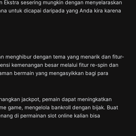
n Ekstra sesering mungkin dengan menyelaraskan
hana untuk dicapai daripada yang Anda kira karena
dan menghibur dengan tema yang menarik dan fitur-
otensi kemenangan besar melalui fitur re-spin dan
laman bermain yang mengasyikkan bagi para
nangkan jackpot, pemain dapat meningkatkan
 game, mengelola bankroll dengan bijak. Buat
ng di permainan slot online kalian bisa