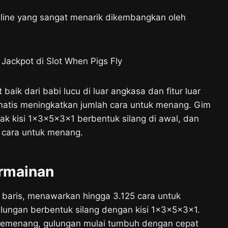
nline yang sangat menarik dikembangkan oleh
baik dari babi lucu di luar angkasa dan fitur luar
amatis meningkatkan jumlah cara untuk menang. Gim
tak kisi 1x3x5x3x1 berbentuk silang di awal, dan
 cara untuk menang.
rmainan
5 baris, menawarkan hingga 3.125 cara untuk
ulungan berbentuk silang dengan kisi 1x3x5x3x1.
pemenang, gulungan mulai tumbuh dengan cepat