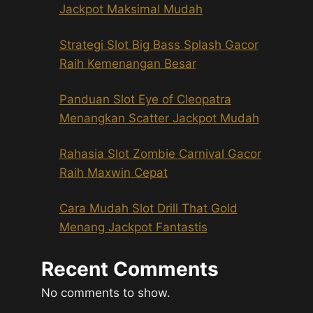
Jackpot Maksimal Mudah
Strategi Slot Big Bass Splash Gacor
Raih Kemenangan Besar
Panduan Slot Eye of Cleopatra
Menangkan Scatter Jackpot Mudah
Rahasia Slot Zombie Carnival Gacor
Raih Maxwin Cepat
Cara Mudah Slot Drill That Gold
Menang Jackpot Fantastis
Recent Comments
No comments to show.