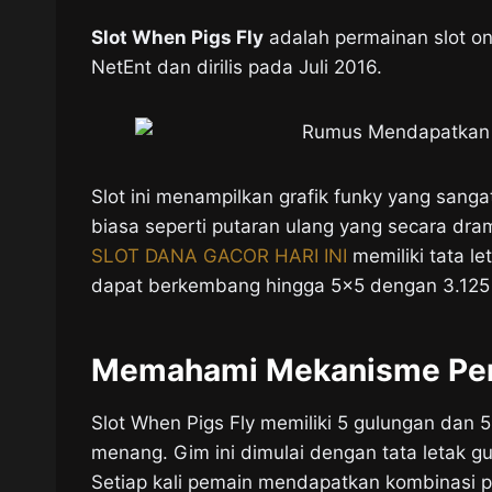
h
a
e
e
k
i
a
c
s
l
y
n
Slot When Pigs Fly
adalah permainan slot o
t
e
s
e
p
e
NetEnt dan dirilis pada Juli 2016.
s
b
e
g
e
A
o
n
r
p
o
g
a
p
k
e
m
r
Slot ini menampilkan grafik funky yang sangat 
biasa seperti putaran ulang yang secara dr
SLOT DANA GACOR HARI INI
memiliki tata le
dapat berkembang hingga 5×5 dengan 3.125
Memahami Mekanisme Pe
Slot When Pigs Fly memiliki 5 gulungan dan 
menang. Gim ini dimulai dengan tata letak g
Setiap kali pemain mendapatkan kombinasi 