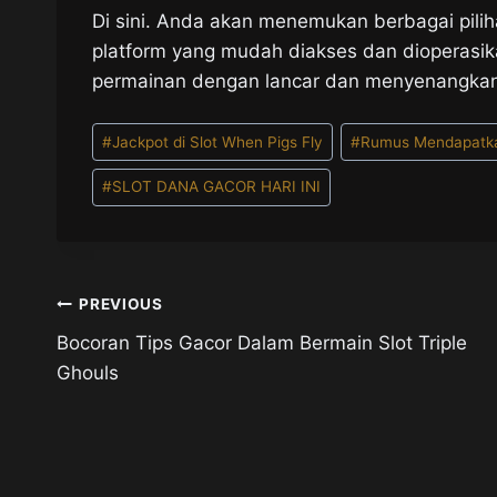
Di sini. Anda akan menemukan berbagai pili
platform yang mudah diakses dan dioperasi
permainan dengan lancar dan menyenangkan
Post
#
Jackpot di Slot When Pigs Fly
#
Rumus Mendapatka
Tags:
#
SLOT DANA GACOR HARI INI
Post
PREVIOUS
Bocoran Tips Gacor Dalam Bermain Slot Triple
navigation
Ghouls