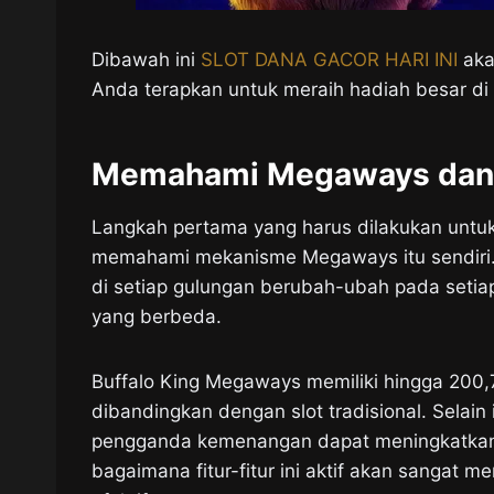
Dibawah ini
SLOT DANA GACOR HARI INI
aka
Anda terapkan untuk meraih hadiah besar di
Memahami Megaways dan F
Langkah pertama yang harus dilakukan untu
memahami mekanisme Megaways itu sendiri
di setiap gulungan berubah-ubah pada setia
yang berbeda.
Buffalo King Megaways memiliki hingga 200,
dibandingkan dengan slot tradisional. Selain it
pengganda kemenangan dapat meningkatkan
bagaimana fitur-fitur ini aktif akan sangat