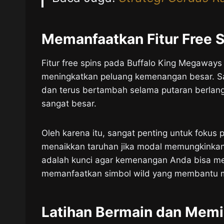
Memanfaatkan Fitur Free 
Fitur free spins pada Buffalo King Megaways
meningkatkan peluang kemenangan besar. Saa
dan terus bertambah selama putaran berlan
sangat besar.
Oleh karena itu, sangat penting untuk fokus p
menaikkan taruhan jika modal memungkinkan
adalah kunci agar kemenangan Anda bisa menc
memanfaatkan simbol wild yang membantu 
Latihan Bermain dan Memi