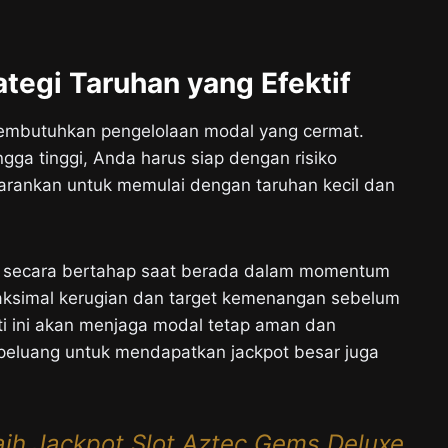
tegi Taruhan yang Efektif
embutuhkan pengelolaan modal yang cermat.
ingga tinggi, Anda harus siap dengan risiko
sarankan untuk memulai dengan taruhan kecil dan
an secara bertahap saat berada dalam momentum
maksimal kerugian dan target kemenangan sebelum
rti ini akan menjaga modal tetap aman dan
peluang untuk mendapatkan jackpot besar juga
aih Jackpot Slot Aztec Gems Deluxe