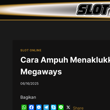
Skip
to
content
SLOT ONLINE
Cara Ampuh Menaklukka
Megaways
06/16/2025
Bagikan
W
F
M
T
S
L
X
Share