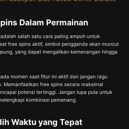
Spins Dalam Permainan
 adalah salah satu cara paling ampuh untuk
t free spins aktif, simbol pengganda akan muncul
gsung, yang dapat mengalikan kemenangan hingga
ada momen saat fitur ini aktif dan jangan ragu
. Memanfaatkan free spins secara maksimal
apai potensi tertinggi. Jangan lupa pula untuk
melengkapi kombinasi pemenang.
lih Waktu yang Tepat