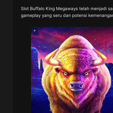
h
a
e
e
k
i
a
c
s
l
y
n
Slot Buffalo King Megaways telah menjadi sal
t
e
s
e
p
e
gameplay yang seru dan potensi kemenangan
s
b
e
g
e
A
o
n
r
p
o
g
a
p
k
e
m
r