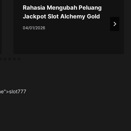
Rahasia Mengubah Peluang
Jackpot Slot Alchemy Gold
04/01/2026
ne">slot777