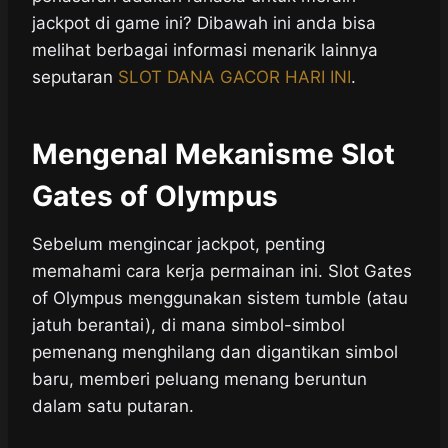
jackpot di game ini? Dibawah ini anda bisa
melihat berbagai informasi menarik lainnya
seputaran
SLOT DANA GACOR HARI INI
.
Mengenal Mekanisme Slot
Gates of Olympus
Sebelum mengincar jackpot, penting
memahami cara kerja permainan ini. Slot Gates
of Olympus menggunakan sistem tumble (atau
jatuh berantai), di mana simbol-simbol
pemenang menghilang dan digantikan simbol
baru, memberi peluang menang beruntun
dalam satu putaran.