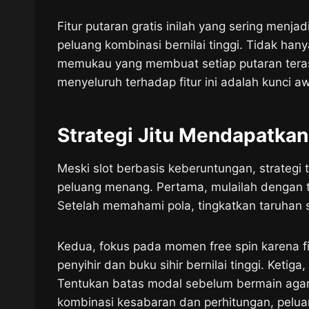
Fitur putaran gratis inilah yang sering menj
peluang kombinasi bernilai tinggi. Tidak hany
memukau yang membuat setiap putaran te
menyeluruh terhadap fitur ini adalah kunci 
Strategi Jitu Mendapatkan
Meski slot berbasis keberuntungan, strategi
peluang menang. Pertama, mulailah dengan t
Setelah memahami pola, tingkatkan taruhan s
Kedua, fokus pada momen free spin karena fi
penyihir dan buku sihir bernilai tinggi. Ketig
Tentukan batas modal sebelum bermain agar 
kombinasi kesabaran dan perhitungan, peluan