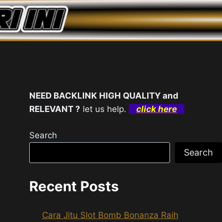
NEED BACKLINK HIGH QUALITY and
RELEVANT ?
let us help.
click here
Search
Search
Recent Posts
Cara Jitu Slot Bomb Bonanza Raih