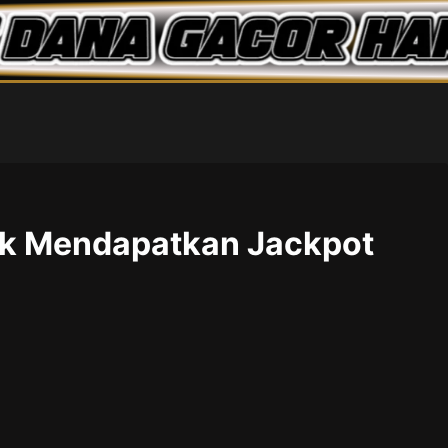
k Mendapatkan Jackpot