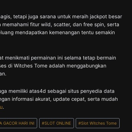
is, tetapi juga sarana untuk meraih jackpot besar
memahami fitur wild, scatter, dan free spin, serta
eluang mendapatkan kemenangan tentu semakin
 menikmati permainan ini selama tetap bermain
ukses di Witches Tome adalah menggabungkan
an.
ga memiliki atas4d sebagai situs penyedia data
ngan informasi akurat, update cepat, serta mudah
u
.
 GACOR HARI INI
#
SLOT ONLINE
#
Slot Witches Tome