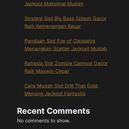
Jackpot Maksimal Mudah
Strategi Slot Big Bass Splash Gacor
Raih Kemenangan Besar
Panduan Slot Eye of Cleopatra
Menangkan Scatter Jackpot Mudah
Rahasia Slot Zombie Carnival Gacor
Raih Maxwin Cepat
Cara Mudah Slot Drill That Gold
Menang Jackpot Fantastis
Recent Comments
No comments to show.