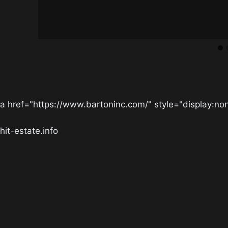
a href="https://www.bartoninc.com/" style="display:no
hit-estate.info