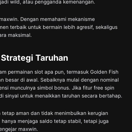
enjadi wild, atau pengganda kemenangan.
nuju maxwin. Dengan memahami mekanisme
terbaik untuk bermain lebih agresif, sekaligus
ara maksimal.
Strategi Taruhan
am permainan slot apa pun, termasuk Golden Fish
n besar di awal. Sebaiknya mulai dengan nominal
nsi munculnya simbol bonus. Jika fitur free spin
adi sinyal untuk menaikkan taruhan secara bertahap.
n tetap aman dan tidak menimbulkan kerugian
n hanya menjaga saldo tetap stabil, tetapi juga
engejar maxwin.