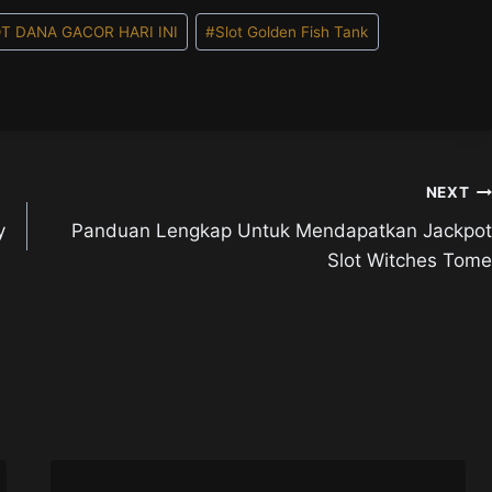
T DANA GACOR HARI INI
#
Slot Golden Fish Tank
NEXT
y
Panduan Lengkap Untuk Mendapatkan Jackpot
Slot Witches Tome