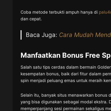
Coba metode terbukti ampuh hanya di
palu4
dan cepat.
Baca Juga:
Cara Mudah Menda
Manfaatkan Bonus Free S
Salah satu tips cerdas dalam bermain Golde
kesempatan bonus, baik dari fitur dalam per
spin menjadi peluang emas untuk meraih ke
Selain itu, banyak situs menawarkan bonus d
yang bisa digunakan sebagai modal ekstra. 
memperpanjang sesi permainan sekaligus 