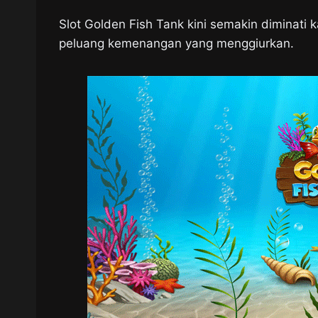
h
a
e
e
k
i
a
c
s
l
y
n
Slot Golden Fish Tank kini semakin diminati
t
e
s
e
p
e
peluang kemenangan yang menggiurkan.
s
b
e
g
e
A
o
n
r
p
o
g
a
p
k
e
m
r