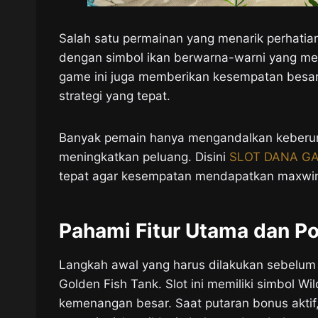
Salah satu permainan yang menarik perhatia
dengan simbol ikan berwarna-warni yang mem
game ini juga memberikan kesempatan besar
strategi yang tepat.
Banyak pemain hanya mengandalkan keberun
meningkatkan peluang. Disini
SLOT DANA GA
tepat agar kesempatan mendapatkan maxwin d
Pahami Fitur Utama dan Po
Langkah awal yang harus dilakukan sebelum
Golden Fish Tank. Slot ini memiliki simbol Wil
kemenangan besar. Saat putaran bonus aktif