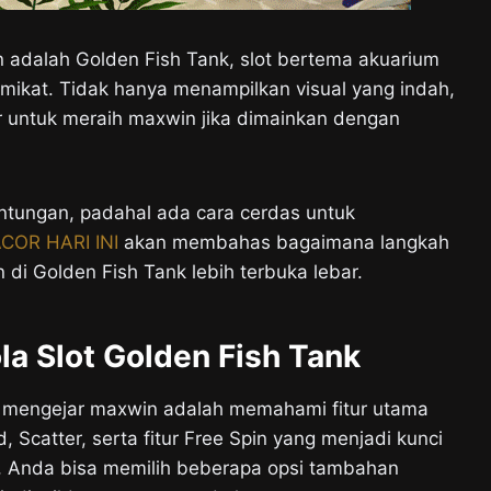
n adalah Golden Fish Tank, slot bertema akuarium
ikat. Tidak hanya menampilkan visual yang indah,
 untuk meraih maxwin jika dimainkan dengan
tungan, padahal ada cara cerdas untuk
COR HARI INI
akan membahas bagaimana langkah
i Golden Fish Tank lebih terbuka lebar.
la Slot Golden Fish Tank
 mengejar maxwin adalah memahami fitur utama
d, Scatter, serta fitur Free Spin yang menjadi kunci
, Anda bisa memilih beberapa opsi tambahan