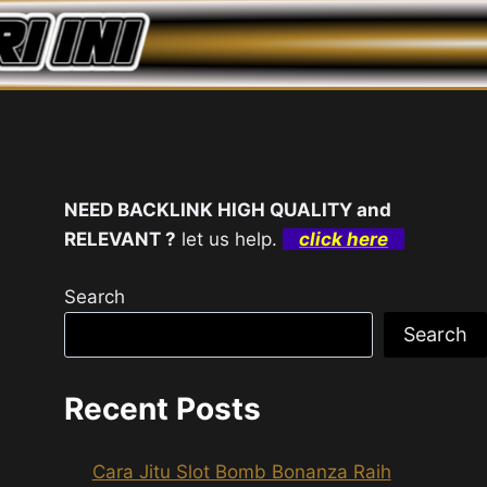
NEED BACKLINK HIGH QUALITY and
RELEVANT ?
let us help.
click here
Search
Search
Recent Posts
Cara Jitu Slot Bomb Bonanza Raih