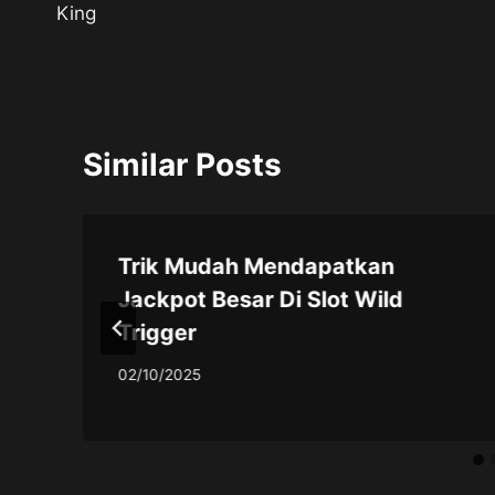
King
Similar Posts
Trik Mudah Mendapatkan
Jackpot Besar Di Slot Wild
Trigger
02/10/2025