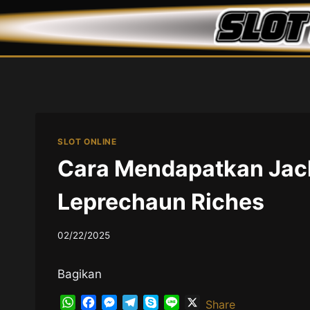
Skip
to
content
SLOT ONLINE
Cara Mendapatkan Jack
Leprechaun Riches
02/22/2025
Bagikan
W
F
M
T
S
L
X
Share