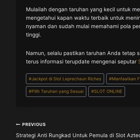
Mulailah dengan taruhan yang kecil untuk m
mengetahui kapan waktu terbaik untuk menin
nyaman dan sudah mulai memahami pola perma
tinggi.
Namun, selalu pastikan taruhan Anda tetap 
terus informasi terupdate mengenai seputar
Post
#
Jackpot di Slot Leprechaun Riches
#
Manfaatkan Fi
Tags:
#
Pilih Taruhan yang Sesuai
#
SLOT ONLINE
Post
PREVIOUS
Strategi Anti Rungkad Untuk Pemula di Slot Azte
navigation