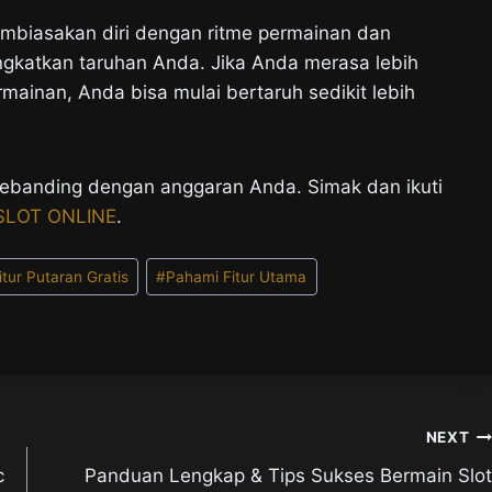
embiasakan diri dengan ritme permainan dan
gkatkan taruhan Anda. Jika Anda merasa lebih
inan, Anda bisa mulai bertaruh sedikit lebih
sebanding dengan anggaran Anda. Simak dan ikuti
SLOT ONLINE
.
tur Putaran Gratis
#
Pahami Fitur Utama
NEXT
c
Panduan Lengkap & Tips Sukses Bermain Slot