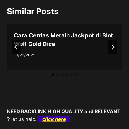
Similar Posts
Cara Cerdas Meraih Jackpot di Slot
Wolf Gold Dice
10/26/2025
NEED BACKLINK HIGH QUALITY and RELEVANT
?
let us help.
click here