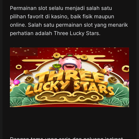
h
a
e
e
k
i
a
c
s
l
y
n
Permainan slot selalu menjadi salah satu
t
e
s
e
p
e
pilihan favorit di kasino, baik fisik maupun
s
b
e
g
e
online. Salah satu permainan slot yang menarik
A
o
n
r
perhatian adalah Three Lucky Stars.
p
o
g
a
p
k
e
m
r