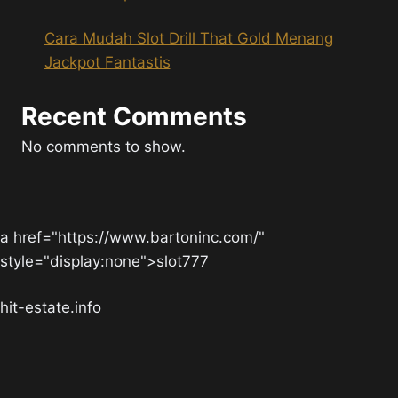
Cara Mudah Slot Drill That Gold Menang
Jackpot Fantastis
Recent Comments
No comments to show.
a href="https://www.bartoninc.com/"
style="display:none">slot777
hit-estate.info