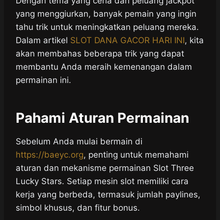
Dengan tema yang ceria dan peluang jackpot
yang menggiurkan, banyak pemain yang ingin
tahu trik untuk meningkatkan peluang mereka.
Dalam artikel
SLOT DANA GACOR HARI INI
, kita
akan membahas beberapa trik yang dapat
membantu Anda meraih kemenangan dalam
permainan ini.
Pahami Aturan Permainan
Sebelum Anda mulai bermain di
https://baeyc.org
, penting untuk memahami
aturan dan mekanisme permainan Slot Three
Lucky Stars. Setiap mesin slot memiliki cara
kerja yang berbeda, termasuk jumlah paylines,
simbol khusus, dan fitur bonus.