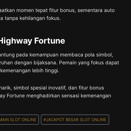
tkan momen tepat fitur bonus, sementara auto
a tanpa kehilangan fokus.
Highway Fortune
gantung pada kemampuan membaca pola simbol,
ruhan dengan bijaksana. Pemain yang fokus dapat
 kemenangan lebih tinggi.
ik, simbol spesial inovatif, dan fitur bonus
way Fortune menghadirkan sensasi kemenangan
MAIN SLOT ONLINE
#
JACKPOT BESAR SLOT ONLINE