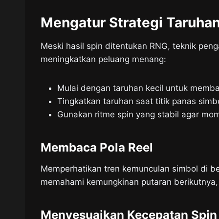
Mengatur Strategi Taruha
Meski hasil spin ditentukan RNG, teknik pe
meningkatkan peluang menang:
Mulai dengan taruhan kecil untuk memba
Tingkatkan taruhan saat titik panas simbo
Gunakan ritme spin yang stabil agar mom
Membaca Pola Reel
Memperhatikan tren kemunculan simbol di 
memahami kemungkinan putaran berikutnya, se
Menyesuaikan Kecepatan Spin