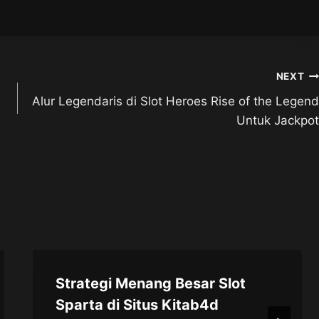
NEXT
Alur Legendaris di Slot Heroes Rise of the Legend
Untuk Jackpot
Strategi Menang Besar Slot
Sparta di Situs Kitab4d