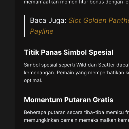
memanfaatkan momen fitur bonus dengan leb
Baca Juga:
Slot Golden Pant
Payline
Titik Panas Simbol Spesial
Simbol spesial seperti Wild dan Scatter dap
kemenangan. Pemain yang memperhatikan 
optimal.
Momentum Putaran Gratis
Beberapa putaran secara tiba-tiba memicu 
memungkinkan pemain memaksimalkan kemen