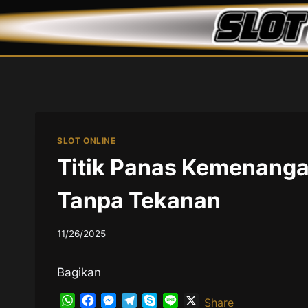
Skip
to
content
SLOT ONLINE
Titik Panas Kemenanga
Tanpa Tekanan
11/26/2025
Bagikan
W
F
M
T
S
L
X
Share