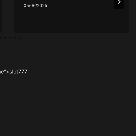
05/06/2025
ne">slot777