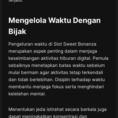
terjadi.
Mengelola Waktu Dengan
Bijak
Pengaturan waktu di Slot Sweet Bonanza
merupakan aspek penting dalam menjaga
keseimbangan aktivitas hiburan digital. Pemula
sebaiknya menetapkan batas waktu sebelum
mulai bermain agar aktivitas tetap terkendali
dan tidak berlebihan. Disiplin terhadap waktu
membantu menjaga fokus serta menghindari
kelelahan mental.
Menentukan jeda istirahat secara berkala juga
dapat meningkatkan konsentrasi dan