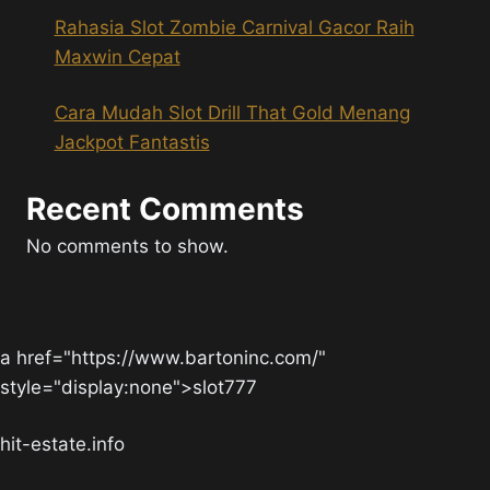
Rahasia Slot Zombie Carnival Gacor Raih
Maxwin Cepat
Cara Mudah Slot Drill That Gold Menang
Jackpot Fantastis
Recent Comments
No comments to show.
a href="https://www.bartoninc.com/"
style="display:none">slot777
hit-estate.info