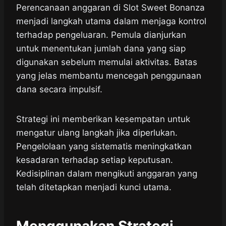
Perencanaan anggaran di Slot Sweet Bonanza
menjadi langkah utama dalam menjaga kontrol
terhadap pengeluaran. Pemula dianjurkan
untuk menentukan jumlah dana yang siap
digunakan sebelum memulai aktivitas. Batas
yang jelas membantu mencegah penggunaan
dana secara impulsif.
Strategi ini memberikan kesempatan untuk
mengatur ulang langkah jika diperlukan.
Pengelolaan yang sistematis meningkatkan
kesadaran terhadap setiap keputusan.
Kedisiplinan dalam mengikuti anggaran yang
telah ditetapkan menjadi kunci utama.