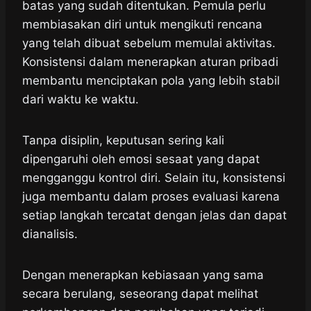
batas yang sudah ditentukan. Pemula perlu
membiasakan diri untuk mengikuti rencana
yang telah dibuat sebelum memulai aktivitas.
Konsistensi dalam menerapkan aturan pribadi
membantu menciptakan pola yang lebih stabil
dari waktu ke waktu.
Tanpa disiplin, keputusan sering kali
dipengaruhi oleh emosi sesaat yang dapat
mengganggu kontrol diri. Selain itu, konsistensi
juga membantu dalam proses evaluasi karena
setiap langkah tercatat dengan jelas dan dapat
dianalisis.
Dengan menerapkan kebiasaan yang sama
secara berulang, seseorang dapat melihat