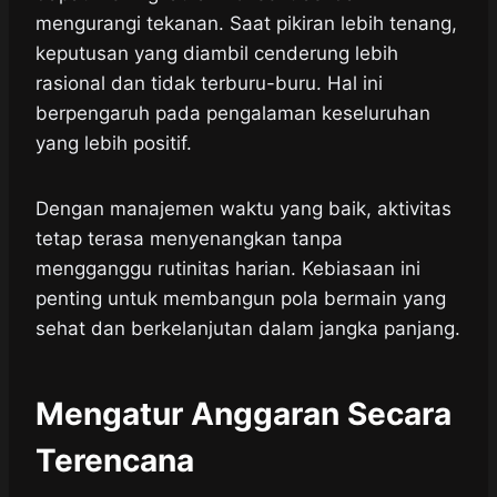
mengurangi tekanan. Saat pikiran lebih tenang,
keputusan yang diambil cenderung lebih
rasional dan tidak terburu-buru. Hal ini
berpengaruh pada pengalaman keseluruhan
yang lebih positif.
Dengan manajemen waktu yang baik, aktivitas
tetap terasa menyenangkan tanpa
mengganggu rutinitas harian. Kebiasaan ini
penting untuk membangun pola bermain yang
sehat dan berkelanjutan dalam jangka panjang.
Mengatur Anggaran Secara
Terencana