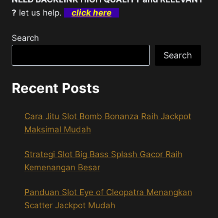
?
let us help.
click here
Search
Search
Recent Posts
Cara Jitu Slot Bomb Bonanza Raih Jackpot
Maksimal Mudah
Strategi Slot Big Bass Splash Gacor Raih
Kemenangan Besar
Panduan Slot Eye of Cleopatra Menangkan
Scatter Jackpot Mudah