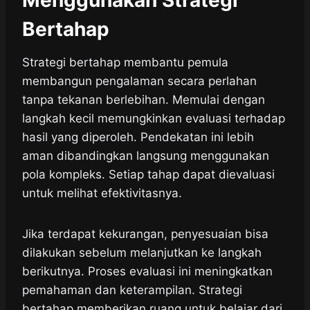
Menggunakan Strategi
Bertahap
Strategi bertahap membantu pemula
membangun pengalaman secara perlahan
tanpa tekanan berlebihan. Memulai dengan
langkah kecil memungkinkan evaluasi terhadap
hasil yang diperoleh. Pendekatan ini lebih
aman dibandingkan langsung menggunakan
pola kompleks. Setiap tahap dapat dievaluasi
untuk melihat efektivitasnya.
Jika terdapat kekurangan, penyesuaian bisa
dilakukan sebelum melanjutkan ke langkah
berikutnya. Proses evaluasi ini meningkatkan
pemahaman dan keterampilan. Strategi
bertahap memberikan ruang untuk belajar dari