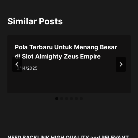
Similar Posts
Pola Terbaru Untuk Menang Besar
di Slot Almighty Zeus Empire
10/14/2025
NEED BACKLINK HIGH QUALITY and RELEVANT