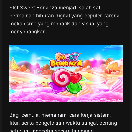
h
a
e
e
k
i
a
c
s
l
y
n
Slot Sweet Bonanza menjadi salah satu
t
e
s
e
p
e
permainan hiburan digital yang populer karena
s
b
e
g
e
mekanisme yang menarik dan visual yang
A
o
n
r
menyenangkan.
p
o
g
a
p
k
e
m
r
Bagi pemula, memahami cara kerja sistem,
fitur, serta pengelolaan waktu sangat penting
sebelum mencoba secara langsung.