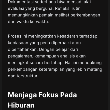
Dokumentasi sederhana bisa menjadi alat
evaluasi yang berguna. Refleksi rutin
memungkinkan pemain melihat perkembangan
dari waktu ke waktu.
Proses ini meningkatkan kesadaran terhadap
kebiasaan yang perlu diperbaiki atau
dipertahankan. Dengan belajar dari
pengalaman, kemampuan analisis akan
meningkat secara bertahap. Hal ini mendukung
perkembangan keterampilan yang lebih matang
dan terstruktur.
Menjaga Fokus Pada
Hiburan