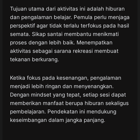
Tujuan utama dari aktivitas ini adalah hiburan
dan pengalaman belajar. Pemula perlu menjaga
perspektif agar tidak terlalu terfokus pada hasil
semata. Sikap santai membantu menikmati
proses dengan lebih baik. Menempatkan
aktivitas sebagai sarana rekreasi membuat
tekanan berkurang.
Ketika fokus pada kesenangan, pengalaman
menjadi lebih ringan dan menyenangkan.
Dengan mindset yang tepat, setiap sesi dapat
memberikan manfaat berupa hiburan sekaligus
pembelajaran. Pendekatan ini mendukung
keseimbangan dalam jangka panjang.