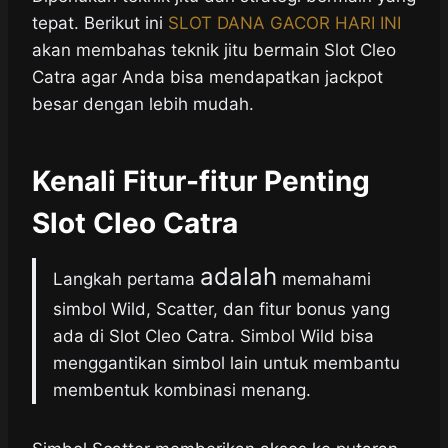
tepat. Berikut ini
SLOT DANA GACOR HARI INI
akan membahas teknik jitu bermain Slot Cleo
Catra agar Anda bisa mendapatkan jackpot
besar dengan lebih mudah.
Kenali Fitur-fitur Penting
Slot Cleo Catra
adalah
Langkah pertama
memahami
simbol Wild, Scatter, dan fitur bonus yang
ada di Slot Cleo Catra. Simbol Wild bisa
menggantikan simbol lain untuk membantu
membentuk kombinasi menang.