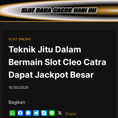
Skip
to
content
SLOT ONLINE
Teknik Jitu Dalam
Bermain Slot Cleo Catra
Dapat Jackpot Besar
10/30/2025
Bagikan
W
F
M
T
S
L
X
Share