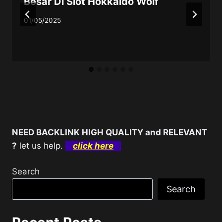
Besar Di Slot Hokkaido Wolf
01/05/2025
NEED BACKLINK HIGH QUALITY and RELEVANT
?
let us help.
click here
Search
Search