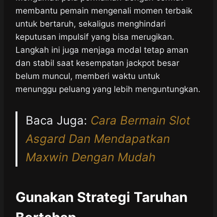
membantu pemain mengenali momen terbaik
untuk bertaruh, sekaligus menghindari
keputusan impulsif yang bisa merugikan.
Langkah ini juga menjaga modal tetap aman
dan stabil saat kesempatan jackpot besar
belum muncul, memberi waktu untuk
menunggu peluang yang lebih menguntungkan.
Baca Juga:
Cara Bermain Slot
Asgard Dan Mendapatkan
Maxwin Dengan Mudah
Gunakan Strategi Taruhan