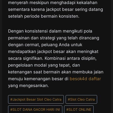
menyerah meskipun menghadapi kekalahan
sementara karena jackpot besar sering datang
setelah periode bermain konsisten.
Dengan konsistensi dalam mengikuti pola
permainan dan strategi yang telah dirancang
dengan cermat, peluang Anda untuk
mendapatkan jackpot besar akan meningkat
secara signifikan. Kombinasi antara disiplin,
pengelolaan modal yang tepat, dan
ketenangan saat bermain akan membuka jalan
menuju kemenangan besar di
besok4d daftar
yang mengesankan.
Post
#
Jackpot Besar Slot Cleo Catra
#
Slot Cleo Catra
Tags:
#
SLOT DANA GACOR HARI INI
#
SLOT ONLINE