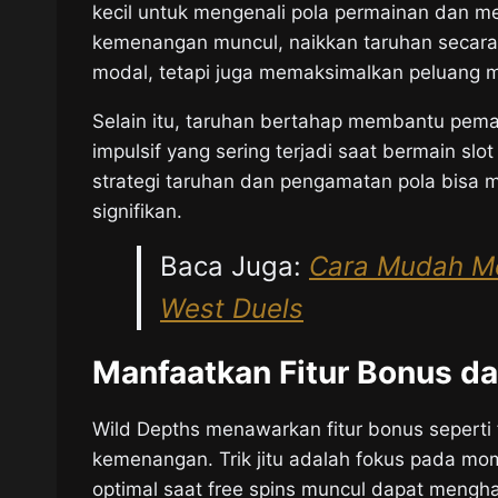
kecil untuk mengenali pola permainan dan 
kemenangan muncul, naikkan taruhan secara 
modal, tetapi juga memaksimalkan peluang me
Selain itu, taruhan bertahap membantu pem
impulsif yang sering terjadi saat bermain slo
strategi taruhan dan pengamatan pola bisa 
signifikan.
Baca Juga:
Cara Mudah Me
West Duels
Manfaatkan Fitur Bonus da
Wild Depths menawarkan fitur bonus seperti 
kemenangan. Trik jitu adalah fokus pada mome
optimal saat free spins muncul dapat mengh