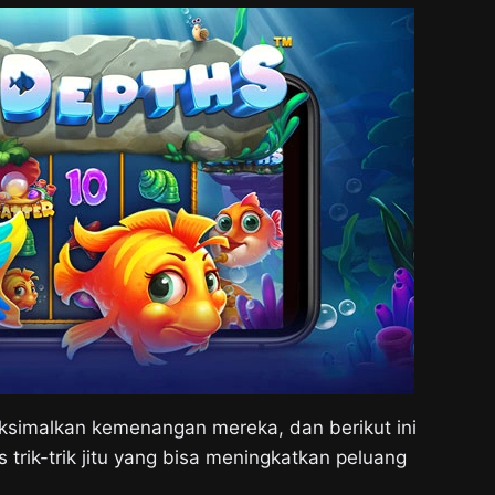
ksimalkan kemenangan mereka, dan berikut ini
rik-trik jitu yang bisa meningkatkan peluang