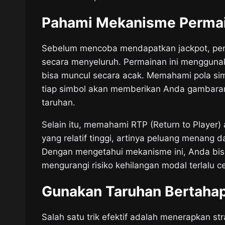
Pahami Mekanisme Perma
Sebelum mencoba mendapatkan jackpot, pe
secara menyeluruh. Permainan ini menggunak
bisa muncul secara acak. Memahami pola simb
tiap simbol akan memberikan Anda gambaran
taruhan.
Selain itu, memahami RTP (Return to Player)
yang relatif tinggi, artinya peluang menang
Dengan mengetahui mekanisme ini, Anda bisa
mengurangi risiko kehilangan modal terlalu c
Gunakan Taruhan Bertaha
Salah satu trik efektif adalah menerapkan st