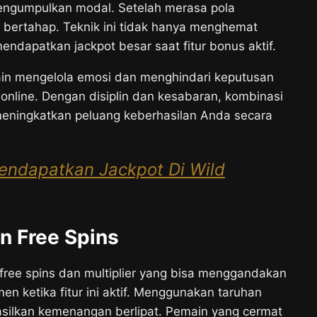
mengumpulkan modal. Setelah merasa pola
bertahap. Teknik ini tidak hanya menghemat
ndapatkan jackpot besar saat fitur bonus aktif.
ain mengelola emosi dan menghindari keputusan
t online. Dengan disiplin dan kesabaran, kombinasi
meningkatkan peluang keberhasilan Anda secara
ndapatkan Jackpot Di Wild
n Free Spins
free spins dan multiplier yang bisa menggandakan
n ketika fitur ini aktif. Menggunakan taruhan
asilkan kemenangan berlipat. Pemain yang cermat