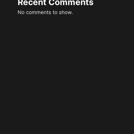
Recent Comments
No comments to show.