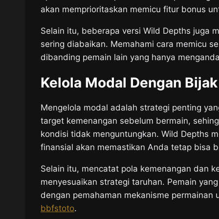
akan memprioritaskan memicu fitur bonus u
Selain itu, beberapa versi Wild Depths juga
sering diabaikan. Memahami cara memicu se
dibanding pemain lain yang hanya menganda
Kelola Modal Dengan Bijak
Mengelola modal adalah strategi penting ya
target kemenangan sebelum bermain, sehingg
kondisi tidak menguntungkan. Wild Depths m
finansial akan memastikan Anda tetap bisa
Selain itu, mencatat pola kemenangan dan 
menyesuaikan strategi taruhan. Pemain ya
dengan pemahaman mekanisme permainan unt
bbfstoto
.