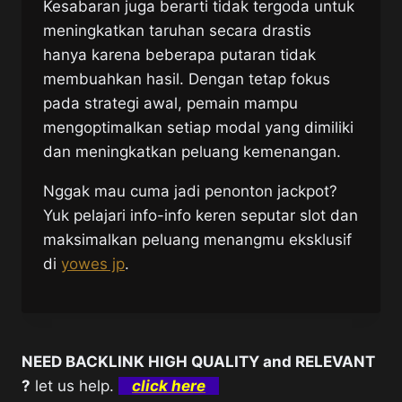
Kesabaran juga berarti tidak tergoda untuk
meningkatkan taruhan secara drastis
hanya karena beberapa putaran tidak
membuahkan hasil. Dengan tetap fokus
pada strategi awal, pemain mampu
mengoptimalkan setiap modal yang dimiliki
dan meningkatkan peluang kemenangan.
Nggak mau cuma jadi penonton jackpot?
Yuk pelajari info-info keren seputar slot dan
maksimalkan peluang menangmu eksklusif
di
yowes jp
.
NEED BACKLINK HIGH QUALITY and RELEVANT
?
let us help.
click here