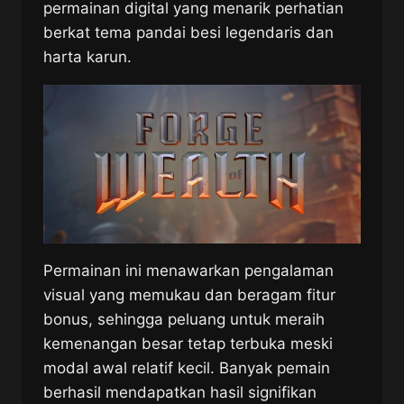
permainan digital yang menarik perhatian
berkat tema pandai besi legendaris dan
harta karun.
Permainan ini menawarkan pengalaman
visual yang memukau dan beragam fitur
bonus, sehingga peluang untuk meraih
kemenangan besar tetap terbuka meski
modal awal relatif kecil. Banyak pemain
berhasil mendapatkan hasil signifikan