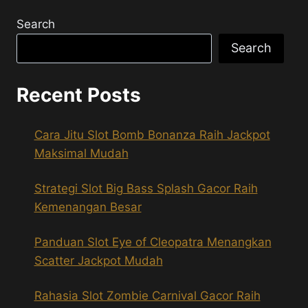
Search
Search
Recent Posts
Cara Jitu Slot Bomb Bonanza Raih Jackpot
Maksimal Mudah
Strategi Slot Big Bass Splash Gacor Raih
Kemenangan Besar
Panduan Slot Eye of Cleopatra Menangkan
Scatter Jackpot Mudah
Rahasia Slot Zombie Carnival Gacor Raih