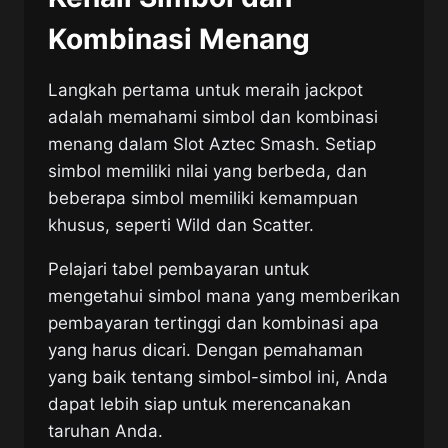
Kombinasi Menang
Langkah pertama untuk meraih jackpot
adalah memahami simbol dan kombinasi
menang dalam Slot Aztec Smash. Setiap
simbol memiliki nilai yang berbeda, dan
beberapa simbol memiliki kemampuan
khusus, seperti Wild dan Scatter.
Pelajari tabel pembayaran untuk
mengetahui simbol mana yang memberikan
pembayaran tertinggi dan kombinasi apa
yang harus dicari. Dengan pemahaman
yang baik tentang simbol-simbol ini, Anda
dapat lebih siap untuk merencanakan
taruhan Anda.