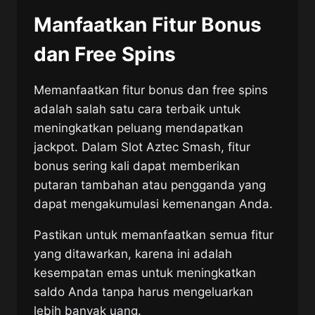
Manfaatkan Fitur Bonus
dan Free Spins
Memanfaatkan fitur bonus dan free spins
adalah salah satu cara terbaik untuk
meningkatkan peluang mendapatkan
jackpot. Dalam Slot Aztec Smash, fitur
bonus sering kali dapat memberikan
putaran tambahan atau pengganda yang
dapat mengakumulasi kemenangan Anda.
Pastikan untuk memanfaatkan semua fitur
yang ditawarkan, karena ini adalah
kesempatan emas untuk meningkatkan
saldo Anda tanpa harus mengeluarkan
lebih banyak uang.