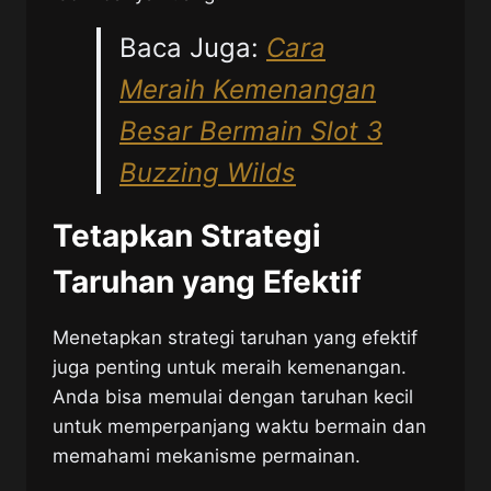
Baca Juga:
Cara
Meraih Kemenangan
Besar Bermain Slot 3
Buzzing Wilds
Tetapkan Strategi
Taruhan yang Efektif
Menetapkan strategi taruhan yang efektif
juga penting untuk meraih kemenangan.
Anda bisa memulai dengan taruhan kecil
untuk memperpanjang waktu bermain dan
memahami mekanisme permainan.