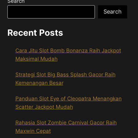
Search
Search
Recent Posts
Cara Jitu Slot Bomb Bonanza Raih Jackpot
Maksimal Mudah
Strategi Slot Big Bass Splash Gacor Raih
Kemenangan Besar
Panduan Slot Eye of Cleopatra Menangkan
Scatter Jackpot Mudah
Rahasia Slot Zombie Carnival Gacor Raih
Maxwin Cepat