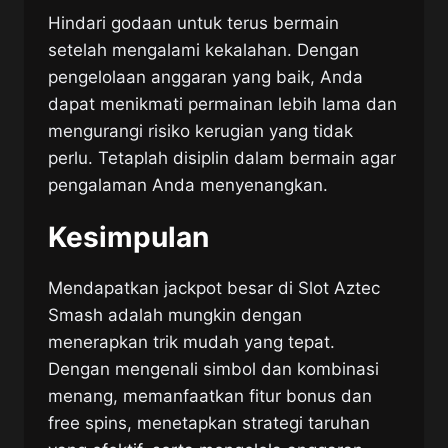
Hindari godaan untuk terus bermain
setelah mengalami kekalahan. Dengan
pengelolaan anggaran yang baik, Anda
dapat menikmati permainan lebih lama dan
mengurangi risiko kerugian yang tidak
perlu. Tetaplah disiplin dalam bermain agar
pengalaman Anda menyenangkan.
Kesimpulan
Mendapatkan jackpot besar di Slot Aztec
Smash adalah mungkin dengan
menerapkan trik mudah yang tepat.
Dengan mengenali simbol dan kombinasi
menang, memanfaatkan fitur bonus dan
free spins, menetapkan strategi taruhan