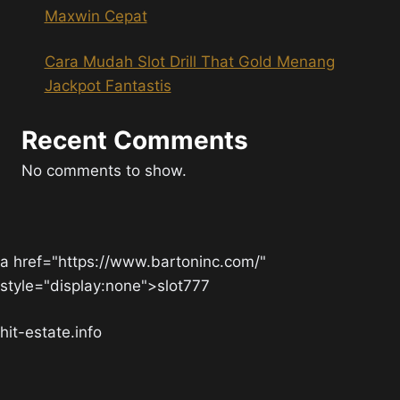
Maxwin Cepat
Cara Mudah Slot Drill That Gold Menang
Jackpot Fantastis
Recent Comments
No comments to show.
a href="https://www.bartoninc.com/"
style="display:none">slot777
hit-estate.info