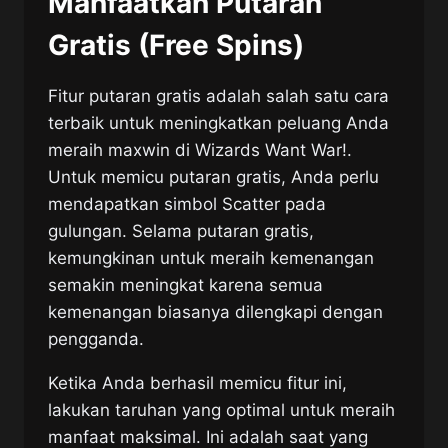
Manfaatkan Putaran
Gratis (Free Spins)
Fitur putaran gratis adalah salah satu cara
terbaik untuk meningkatkan peluang Anda
meraih maxwin di Wizards Want War!.
Untuk memicu putaran gratis, Anda perlu
mendapatkan simbol Scatter pada
gulungan. Selama putaran gratis,
kemungkinan untuk meraih kemenangan
semakin meningkat karena semua
kemenangan biasanya dilengkapi dengan
pengganda.
Ketika Anda berhasil memicu fitur ini,
lakukan taruhan yang optimal untuk meraih
manfaat maksimal. Ini adalah saat yang