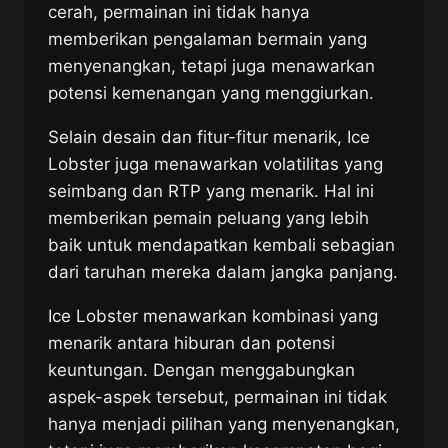
cerah, permainan ini tidak hanya
memberikan pengalaman bermain yang
menyenangkan, tetapi juga menawarkan
potensi kemenangan yang menggiurkan.
Selain desain dan fitur-fitur menarik, Ice
Lobster juga menawarkan volatilitas yang
seimbang dan RTP yang menarik. Hal ini
memberikan pemain peluang yang lebih
baik untuk mendapatkan kembali sebagian
dari taruhan mereka dalam jangka panjang.
Ice Lobster menawarkan kombinasi yang
menarik antara hiburan dan potensi
keuntungan. Dengan menggabungkan
aspek-aspek tersebut, permainan ini tidak
hanya menjadi pilihan yang menyenangkan,