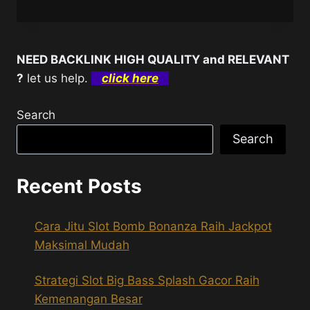
NEED BACKLINK HIGH QUALITY and RELEVANT
?
let us help.
click here
Search
Search
Recent Posts
Cara Jitu Slot Bomb Bonanza Raih Jackpot
Maksimal Mudah
Strategi Slot Big Bass Splash Gacor Raih
Kemenangan Besar