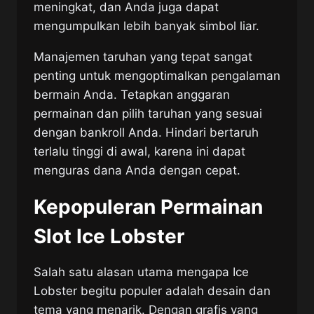
meningkat, dan Anda juga dapat
mengumpulkan lebih banyak simbol liar.
Manajemen taruhan yang tepat sangat
penting untuk mengoptimalkan pengalaman
bermain Anda. Tetapkan anggaran
permainan dan pilih taruhan yang sesuai
dengan bankroll Anda. Hindari bertaruh
terlalu tinggi di awal, karena ini dapat
menguras dana Anda dengan cepat.
Kepopuleran Permainan
Slot Ice Lobster
Salah satu alasan utama mengapa Ice
Lobster begitu populer adalah desain dan
tema yang menarik. Dengan grafis yang