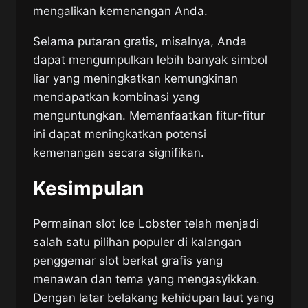
mengalikan kemenangan Anda.
Selama putaran gratis, misalnya, Anda
dapat mengumpulkan lebih banyak simbol
liar yang meningkatkan kemungkinan
mendapatkan kombinasi yang
menguntungkan. Memanfaatkan fitur-fitur
ini dapat meningkatkan potensi
kemenangan secara signifikan.
Kesimpulan
Permainan slot Ice Lobster telah menjadi
salah satu pilihan populer di kalangan
penggemar slot berkat grafis yang
menawan dan tema yang mengasyikkan.
Dengan latar belakang kehidupan laut yang