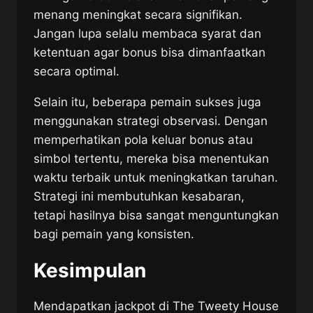
menang meningkat secara signifikan.
Jangan lupa selalu membaca syarat dan
ketentuan agar bonus bisa dimanfaatkan
secara optimal.
Selain itu, beberapa pemain sukses juga
menggunakan strategi observasi. Dengan
memperhatikan pola keluar bonus atau
simbol tertentu, mereka bisa menentukan
waktu terbaik untuk meningkatkan taruhan.
Strategi ini membutuhkan kesabaran,
tetapi hasilnya bisa sangat menguntungkan
bagi pemain yang konsisten.
Kesimpulan
Mendapatkan jackpot di The Tweety House