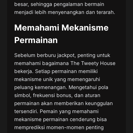
besar, sehingga pengalaman bermain
menjadi lebih menyenangkan dan terarah.
Memahami Mekanisme
Permainan
Sebelum berburu jackpot, penting untuk
memahami bagaimana The Tweety House
bekerja. Setiap permainan memiliki
mekanisme unik yang memengaruhi
peluang kemenangan. Mengetahui pola
simbol, frekuensi bonus, dan aturan
permainan akan memberikan keunggulan
tersendiri. Pemain yang memahami
mekanisme permainan cenderung bisa
memprediksi momen-momen penting