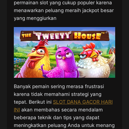
permainan slot yang cukup populer karena
menawarkan peluang meraih jackpot besar
yang menggiurkan
Banyak pemain sering merasa frustrasi
karena tidak memahami strategi yang
tepat. Berikut ini
SLOT DANA GACOR HARI
INI
akan membahas secara mendalam
beberapa teknik dan tips yang dapat
meningkatkan peluang Anda untuk menang