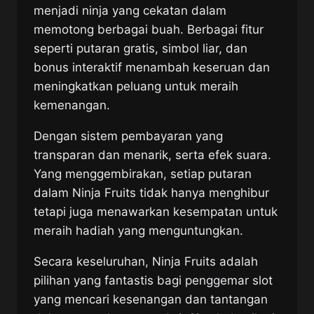
menjadi ninja yang cekatan dalam
memotong berbagai buah. Berbagai fitur
seperti putaran gratis, simbol liar, dan
bonus interaktif menambah keseruan dan
meningkatkan peluang untuk meraih
kemenangan.
Dengan sistem pembayaran yang
transparan dan menarik, serta efek suara.
Yang menggembirakan, setiap putaran
dalam Ninja Fruits tidak hanya menghibur
tetapi juga menawarkan kesempatan untuk
meraih hadiah yang menguntungkan. ​
Secara keseluruhan, Ninja Fruits adalah
pilihan yang fantastis bagi penggemar slot
yang mencari kesenangan dan tantangan