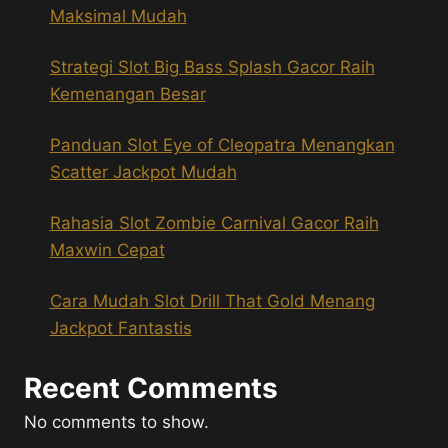
Maksimal Mudah
Strategi Slot Big Bass Splash Gacor Raih
Kemenangan Besar
Panduan Slot Eye of Cleopatra Menangkan
Scatter Jackpot Mudah
Rahasia Slot Zombie Carnival Gacor Raih
Maxwin Cepat
Cara Mudah Slot Drill That Gold Menang
Jackpot Fantastis
Recent Comments
No comments to show.