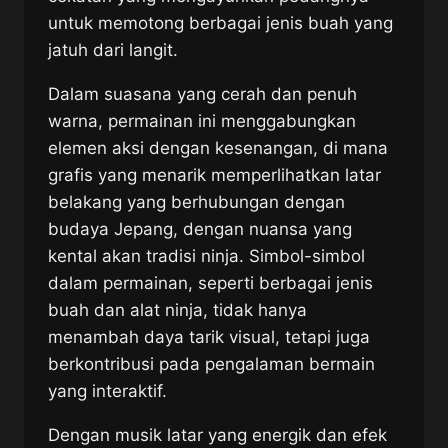
untuk memotong berbagai jenis buah yang
jatuh dari langit.​
Dalam suasana yang cerah dan penuh
warna, permainan ini menggabungkan
elemen aksi dengan kesenangan, di mana
grafis yang menarik memperlihatkan latar
belakang yang berhubungan dengan
budaya Jepang, dengan nuansa yang
kental akan tradisi ninja. Simbol-simbol
dalam permainan, seperti berbagai jenis
buah dan alat ninja, tidak hanya
menambah daya tarik visual, tetapi juga
berkontribusi pada pengalaman bermain
yang interaktif.
Dengan musik latar yang energik dan efek