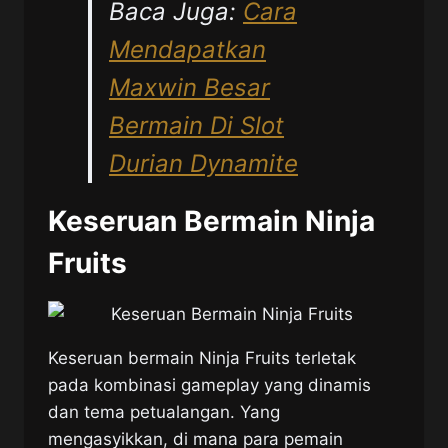
Baca Juga:
Cara
Mendapatkan
Maxwin Besar
Bermain Di Slot
Durian Dynamite
Keseruan Bermain Ninja
Fruits
​Keseruan bermain Ninja Fruits terletak
pada kombinasi gameplay yang dinamis
dan tema petualangan. Yang
mengasyikkan, di mana para pemain