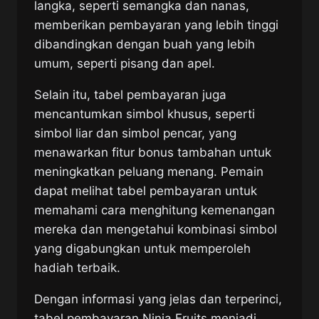
langka, seperti semangka dan nanas,
memberikan pembayaran yang lebih tinggi
dibandingkan dengan buah yang lebih
umum, seperti pisang dan apel.
Selain itu, tabel pembayaran juga
mencantumkan simbol khusus, seperti
simbol liar dan simbol pencar, yang
menawarkan fitur bonus tambahan untuk
meningkatkan peluang menang. Pemain
dapat melihat tabel pembayaran untuk
memahami cara menghitung kemenangan
mereka dan mengetahui kombinasi simbol
yang digabungkan untuk memperoleh
hadiah terbaik.
Dengan informasi yang jelas dan terperinci,
tabel pembayaran Ninja Fruits menjadi