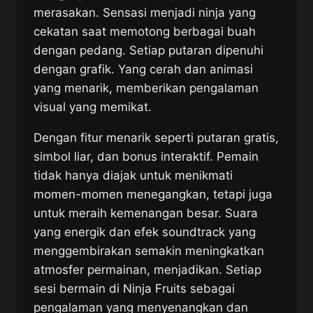
merasakan. Sensasi menjadi ninja yang
cekatan saat memotong berbagai buah
dengan pedang.​ Setiap putaran dipenuhi
dengan grafik. Yang cerah dan animasi
yang menarik, memberikan pengalaman
visual yang memikat.
Dengan fitur menarik seperti putaran gratis,
simbol liar, dan bonus interaktif. Pemain
tidak hanya diajak untuk menikmati
momen-momen menegangkan, tetapi juga
untuk meraih kemenangan besar. Suara
yang energik dan efek soundtrack yang
menggembirakan semakin meningkatkan
atmosfer permainan, menjadikan. Setiap
sesi bermain di Ninja Fruits sebagai
pengalaman yang menyenangkan dan