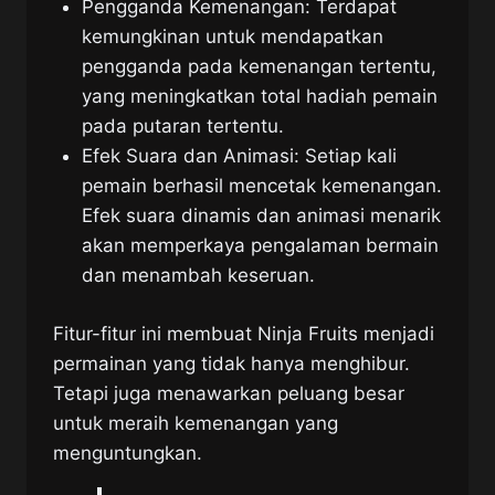
Pengganda Kemenangan: Terdapat
kemungkinan untuk mendapatkan
pengganda pada kemenangan tertentu,
yang meningkatkan total hadiah pemain
pada putaran tertentu.
Efek Suara dan Animasi: Setiap kali
pemain berhasil mencetak kemenangan.
Efek suara dinamis dan animasi menarik
akan memperkaya pengalaman bermain
dan menambah keseruan.
​Fitur-fitur ini membuat Ninja Fruits menjadi
permainan yang tidak hanya menghibur.
Tetapi juga menawarkan peluang besar
untuk meraih kemenangan yang
menguntungkan.