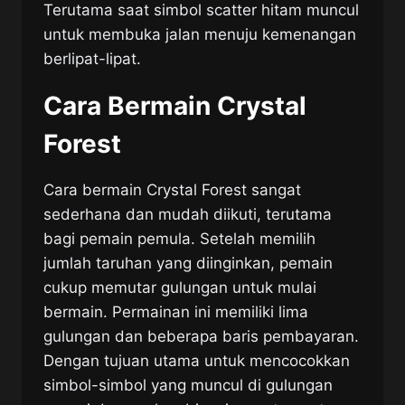
Terutama saat simbol scatter hitam muncul
untuk membuka jalan menuju kemenangan
berlipat-lipat.
Cara Bermain Crystal
Forest
Cara bermain Crystal Forest sangat
sederhana dan mudah diikuti, terutama
bagi pemain pemula. Setelah memilih
jumlah taruhan yang diinginkan, pemain
cukup memutar gulungan untuk mulai
bermain. Permainan ini memiliki lima
gulungan dan beberapa baris pembayaran.
Dengan tujuan utama untuk mencocokkan
simbol-simbol yang muncul di gulungan