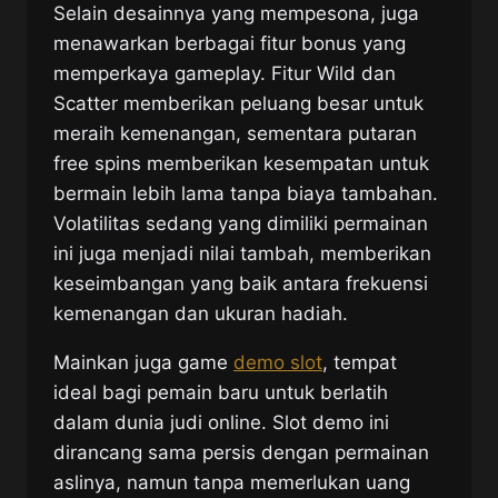
Selain desainnya yang mempesona, juga
menawarkan berbagai fitur bonus yang
memperkaya gameplay. Fitur Wild dan
Scatter memberikan peluang besar untuk
meraih kemenangan, sementara putaran
free spins memberikan kesempatan untuk
bermain lebih lama tanpa biaya tambahan.
Volatilitas sedang yang dimiliki permainan
ini juga menjadi nilai tambah, memberikan
keseimbangan yang baik antara frekuensi
kemenangan dan ukuran hadiah.
Mainkan juga game
demo slot
, tempat
ideal bagi pemain baru untuk berlatih
dalam dunia judi online. Slot demo ini
dirancang sama persis dengan permainan
aslinya, namun tanpa memerlukan uang