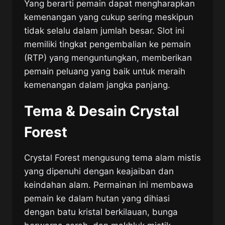
Yang berarti pemain dapat mengharapkan
kemenangan yang cukup sering meskipun
tidak selalu dalam jumlah besar. Slot ini
memiliki tingkat pengembalian ke pemain
(RTP) yang menguntungkan, memberikan
pemain peluang yang baik untuk meraih
kemenangan dalam jangka panjang.
Tema & Desain Crystal
Forest
Crystal Forest mengusung tema alam mistis
yang dipenuhi dengan keajaiban dan
keindahan alam. Permainan ini membawa
pemain ke dalam hutan yang dihiasi
dengan batu kristal berkilauan, bunga