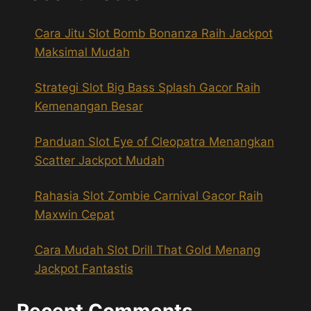
Cara Jitu Slot Bomb Bonanza Raih Jackpot
Maksimal Mudah
Strategi Slot Big Bass Splash Gacor Raih
Kemenangan Besar
Panduan Slot Eye of Cleopatra Menangkan
Scatter Jackpot Mudah
Rahasia Slot Zombie Carnival Gacor Raih
Maxwin Cepat
Cara Mudah Slot Drill That Gold Menang
Jackpot Fantastis
Recent Comments