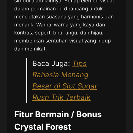
simbol alam lainnya. Setiap elemen visual
dalam permainan ini dirancang untuk
menciptakan suasana yang harmonis dan
menarik. Warna-warna yang kaya dan
kontras, seperti biru, ungu, dan hijau,
memberikan sentuhan visual yang hidup
dan memikat.
Baca Juga:
Tips
Rahasia Menang
Besar di Slot Sugar
Rush Trik Terbaik
Fitur Bermain / Bonus
Crystal Forest