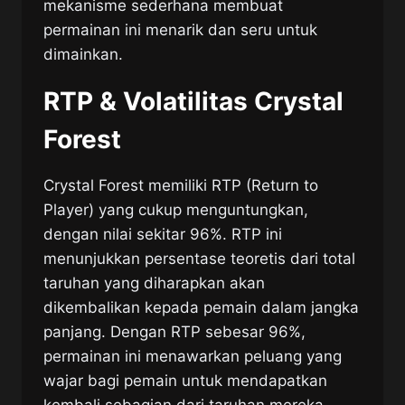
mekanisme sederhana membuat
permainan ini menarik dan seru untuk
dimainkan.
RTP & Volatilitas Crystal
Forest
Crystal Forest memiliki RTP (Return to
Player) yang cukup menguntungkan,
dengan nilai sekitar 96%. RTP ini
menunjukkan persentase teoretis dari total
taruhan yang diharapkan akan
dikembalikan kepada pemain dalam jangka
panjang. Dengan RTP sebesar 96%,
permainan ini menawarkan peluang yang
wajar bagi pemain untuk mendapatkan