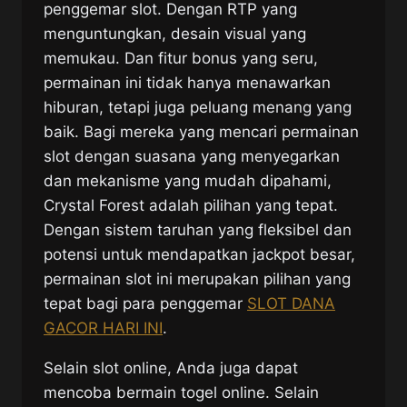
penggemar slot. Dengan RTP yang
menguntungkan, desain visual yang
memukau. Dan fitur bonus yang seru,
permainan ini tidak hanya menawarkan
hiburan, tetapi juga peluang menang yang
baik. Bagi mereka yang mencari permainan
slot dengan suasana yang menyegarkan
dan mekanisme yang mudah dipahami,
Crystal Forest adalah pilihan yang tepat.
Dengan sistem taruhan yang fleksibel dan
potensi untuk mendapatkan jackpot besar,
permainan slot ini merupakan pilihan yang
tepat bagi para penggemar
SLOT DANA
GACOR HARI INI
.
Selain slot online, Anda juga dapat
mencoba bermain togel online. Selain