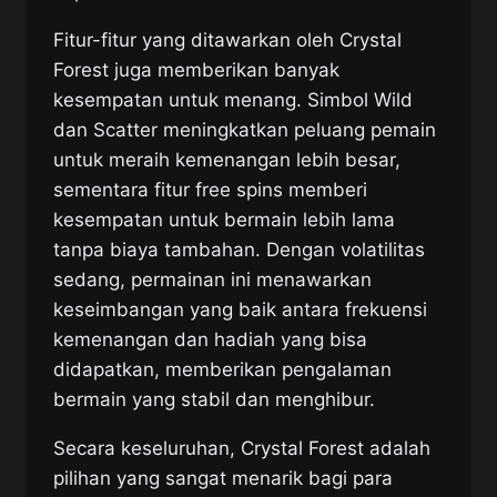
Fitur-fitur yang ditawarkan oleh Crystal
Forest juga memberikan banyak
kesempatan untuk menang. Simbol Wild
dan Scatter meningkatkan peluang pemain
untuk meraih kemenangan lebih besar,
sementara fitur free spins memberi
kesempatan untuk bermain lebih lama
tanpa biaya tambahan. Dengan volatilitas
sedang, permainan ini menawarkan
keseimbangan yang baik antara frekuensi
kemenangan dan hadiah yang bisa
didapatkan, memberikan pengalaman
bermain yang stabil dan menghibur.
Secara keseluruhan, Crystal Forest adalah
pilihan yang sangat menarik bagi para