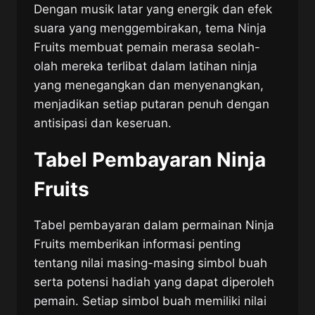
Dengan musik latar yang energik dan efek
suara yang menggembirakan, tema Ninja
Fruits membuat pemain merasa seolah-
olah mereka terlibat dalam latihan ninja
yang menegangkan dan menyenangkan,
menjadikan setiap putaran penuh dengan
antisipasi dan keseruan.
Tabel Pembayaran Ninja
Fruits
​Tabel pembayaran dalam permainan Ninja
Fruits memberikan informasi penting
tentang nilai masing-masing simbol buah
serta potensi hadiah yang dapat diperoleh
pemain.​ Setiap simbol buah memiliki nilai