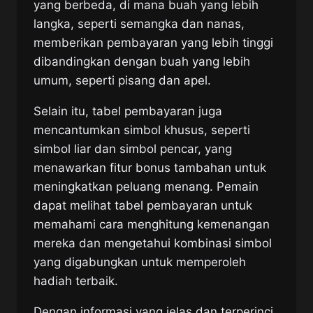
yang berbeda, di mana buah yang lebih
langka, seperti semangka dan nanas,
memberikan pembayaran yang lebih tinggi
dibandingkan dengan buah yang lebih
umum, seperti pisang dan apel.
Selain itu, tabel pembayaran juga
mencantumkan simbol khusus, seperti
simbol liar dan simbol pencar, yang
menawarkan fitur bonus tambahan untuk
meningkatkan peluang menang. Pemain
dapat melihat tabel pembayaran untuk
memahami cara menghitung kemenangan
mereka dan mengetahui kombinasi simbol
yang digabungkan untuk memperoleh
hadiah terbaik.
Dengan informasi yang jelas dan terperinci,