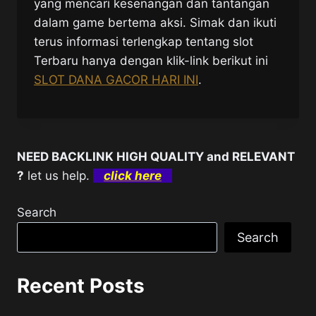
yang mencari kesenangan dan tantangan
dalam game bertema aksi. Simak dan ikuti
terus informasi terlengkap tentang slot
Terbaru hanya dengan klik-link berikut ini
SLOT DANA GACOR HARI INI
.
NEED BACKLINK HIGH QUALITY and RELEVANT
?
let us help.
click here
Search
Search
Recent Posts