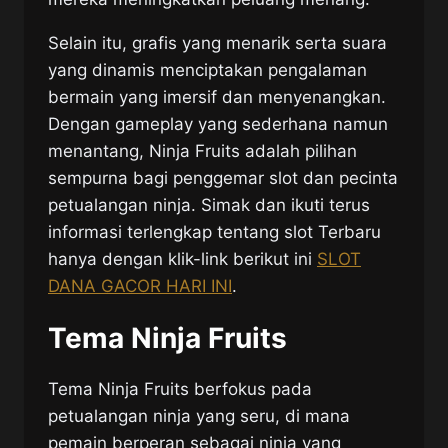
Selain itu, grafis yang menarik serta suara
yang dinamis menciptakan pengalaman
bermain yang imersif dan menyenangkan.
Dengan gameplay yang sederhana namun
menantang, Ninja Fruits adalah pilihan
sempurna bagi penggemar slot dan pecinta
petualangan ninja. Simak dan ikuti terus
informasi terlengkap tentang slot Terbaru
hanya dengan klik-link berikut ini
SLOT
DANA GACOR HARI INI
.
Tema ​Ninja Fruits
​Tema Ninja Fruits berfokus pada
petualangan ninja yang seru, di mana
pemain berperan sebagai ninja yang