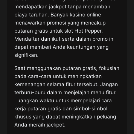
mendapatkan jackpot tanpa menambah
biaya taruhan. Banyak kasino online
menawarkan promosi yang mencakup
putaran gratis untuk slot Hot Pepper.
Mendaftar dan ikut serta dalam promo ini
dapat memberi Anda keuntungan yang
signifikan.
Saat menggunakan putaran gratis, fokuslah
pada cara-cara untuk meningkatkan
kemenangan selama fitur tersebut. Jangan
terburu-buru dalam menjelajah menu fitur.
Luangkan waktu untuk mempelajari cara
kerja putaran gratis dan simbol-simbol
khusus yang dapat meningkatkan peluang
Anda meraih jackpot.