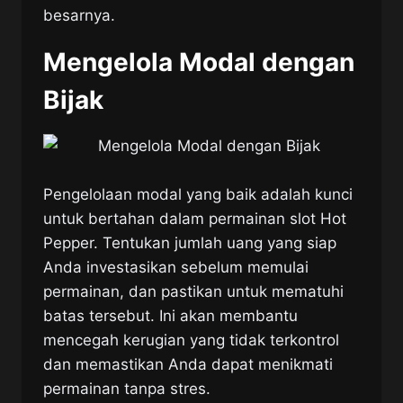
besarnya.
Mengelola Modal dengan
Bijak
Pengelolaan modal yang baik adalah kunci
untuk bertahan dalam permainan slot Hot
Pepper. Tentukan jumlah uang yang siap
Anda investasikan sebelum memulai
permainan, dan pastikan untuk mematuhi
batas tersebut. Ini akan membantu
mencegah kerugian yang tidak terkontrol
dan memastikan Anda dapat menikmati
permainan tanpa stres.