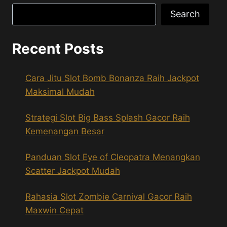
Search
Recent Posts
Cara Jitu Slot Bomb Bonanza Raih Jackpot
Maksimal Mudah
Strategi Slot Big Bass Splash Gacor Raih
Kemenangan Besar
Panduan Slot Eye of Cleopatra Menangkan
Scatter Jackpot Mudah
Rahasia Slot Zombie Carnival Gacor Raih
Maxwin Cepat