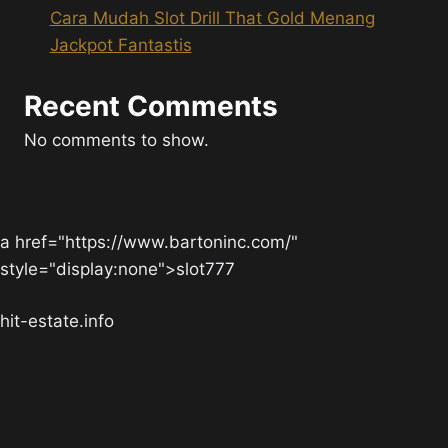
Cara Mudah Slot Drill That Gold Menang
Jackpot Fantastis
Recent Comments
No comments to show.
a href="https://www.bartoninc.com/"
style="display:none">slot777
hit-estate.info