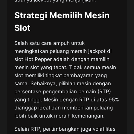
Strategi Memilih Mesin
Slot
Salah satu cara ampuh untuk
meningkatkan peluang meraih jackpot di
slot Hot Pepper adalah dengan memilih
mesin slot yang tepat. Tidak semua mesin
slot memiliki tingkat pembayaran yang
sama. Sebaiknya, pilihlah mesin dengan
persentase pengembalian pemain (RTP)
yang tinggi. Mesin dengan RTP di atas 95%
dianggap ideal dan memberikan peluang
lebih baik untuk meraih kemenangan.
Selain RTP, pertimbangkan juga volatilitas