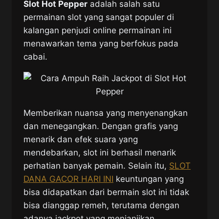
Slot Hot Pepper
adalah salah satu
permainan slot yang sangat populer di
kalangan penjudi online permainan ini
menawarkan tema yang berfokus pada
cabai.
Memberikan nuansa yang menyenangkan
dan menegangkan. Dengan grafis yang
menarik dan efek suara yang
mendebarkan, slot ini berhasil menarik
perhatian banyak pemain. Selain itu,
SLOT
DANA GACOR HARI INI
keuntungan yang
bisa didapatkan dari bermain slot ini tidak
bisa dianggap remeh, terutama dengan
adanya jackpot yang menjanjikan.