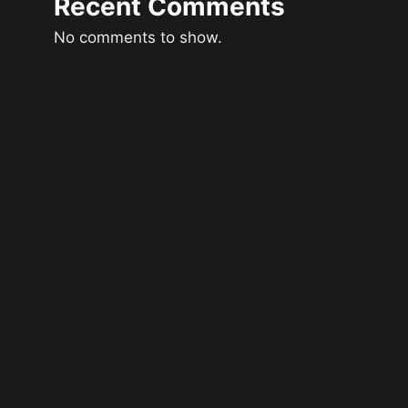
Recent Comments
No comments to show.