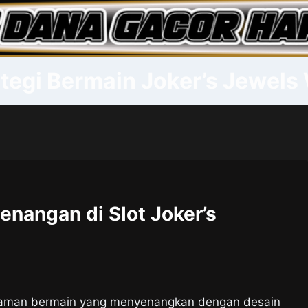
tegi Bermain Joker’s Jewels 
enangan di Slot Joker’s
alaman bermain yang menyenangkan dengan desain