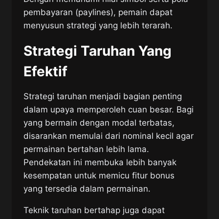
pembayaran (paylines), pemain dapat
menyusun strategi yang lebih terarah.
Strategi Taruhan Yang
Efektif
Strategi taruhan menjadi bagian penting
dalam upaya memperoleh cuan besar. Bagi
yang bermain dengan modal terbatas,
disarankan memulai dari nominal kecil agar
permainan bertahan lebih lama.
Pendekatan ini membuka lebih banyak
kesempatan untuk memicu fitur bonus
yang tersedia dalam permainan.
Teknik taruhan bertahap juga dapat