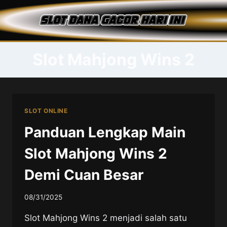
Skip
to
content
Slot Mahjong Wins 2
SLOT ONLINE
Panduan Lengkap Main
Slot Mahjong Wins 2
Demi Cuan Besar
08/31/2025
Slot Mahjong Wins 2 menjadi salah satu