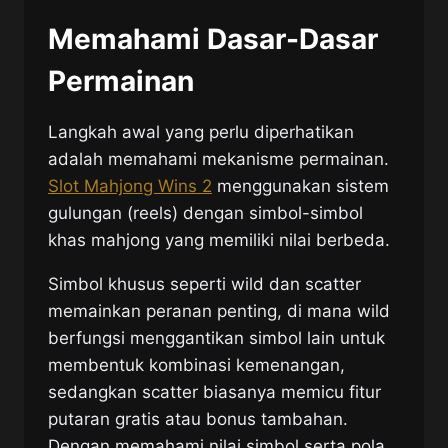
Memahami Dasar-Dasar
Permainan
Langkah awal yang perlu diperhatikan
adalah memahami mekanisme permainan.
Slot Mahjong Wins 2
menggunakan sistem
gulungan (reels) dengan simbol-simbol
khas mahjong yang memiliki nilai berbeda.
Simbol khusus seperti wild dan scatter
memainkan peranan penting, di mana wild
berfungsi menggantikan simbol lain untuk
membentuk kombinasi kemenangan,
sedangkan scatter biasanya memicu fitur
putaran gratis atau bonus tambahan.
Dengan memahami nilai simbol serta pola