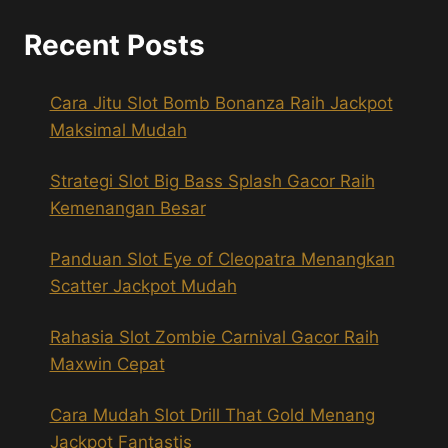
Recent Posts
Cara Jitu Slot Bomb Bonanza Raih Jackpot
Maksimal Mudah
Strategi Slot Big Bass Splash Gacor Raih
Kemenangan Besar
Panduan Slot Eye of Cleopatra Menangkan
Scatter Jackpot Mudah
Rahasia Slot Zombie Carnival Gacor Raih
Maxwin Cepat
Cara Mudah Slot Drill That Gold Menang
Jackpot Fantastis