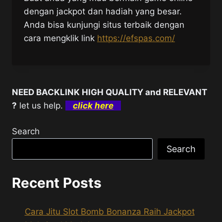
dengan jackpot dan hadiah yang besar.
Anda bisa kunjungi situs terbaik dengan
cara mengklik link
https://efspas.com/
NEED BACKLINK HIGH QUALITY and RELEVANT
?
let us help.
click here
Search
Search
Recent Posts
Cara Jitu Slot Bomb Bonanza Raih Jackpot