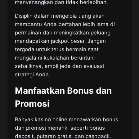
menyenangkan dan tidak berlebihan.
Disiplin dalam mengelola uang akan
membantu Anda bertahan lebih lama di
permainan dan meningkatkan peluang
mendapatkan jackpot besar. Jangan
tergoda untuk terus bermain saat
mengalami kekalahan beruntun;
sebaliknya, ambil jeda dan evaluasi
strategi Anda.
Manfaatkan Bonus dan
Promosi
Banyak kasino online menawarkan bonus
dan promosi menarik, seperti bonus
deposit, putaran gratis, dan cashback.