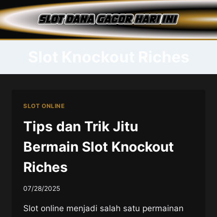
Skip
to
content
Slot Knockout Riches
SLOT ONLINE
Tips dan Trik Jitu
Bermain Slot Knockout
Riches
07/28/2025
Slot online menjadi salah satu permainan