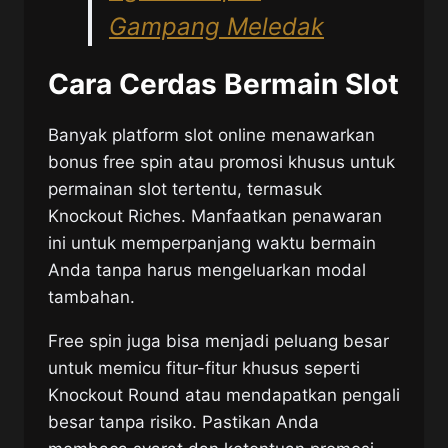
Gampang Meledak
Cara Cerdas Bermain Slot
Banyak platform slot online menawarkan
bonus free spin atau promosi khusus untuk
permainan slot tertentu, termasuk
Knockout Riches. Manfaatkan penawaran
ini untuk memperpanjang waktu bermain
Anda tanpa harus mengeluarkan modal
tambahan.
Free spin juga bisa menjadi peluang besar
untuk memicu fitur-fitur khusus seperti
Knockout Round atau mendapatkan pengali
besar tanpa risiko. Pastikan Anda