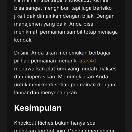
Permainan slot seperti Knockout Riches
bisa sangat menghibur, tapi juga berisiko
jika tidak dimainkan dengan bijak. Dengan
manajemen yang baik, Anda bisa
menikmati permainan sambil tetap menjaga
kendali.
Di sini. Anda akan menemukan berbagai
pilihan permainan menarik,
atas4d
menawarkan platform yang mudah diakses
dan dioperasikan. Memungkinkan Anda
untuk menikmati setiap permainan dengan
lancar dan menyenangkan.
Kesimpulan
Knockout Riches bukan hanya soal
menekan tombol spin. Dengan memahami