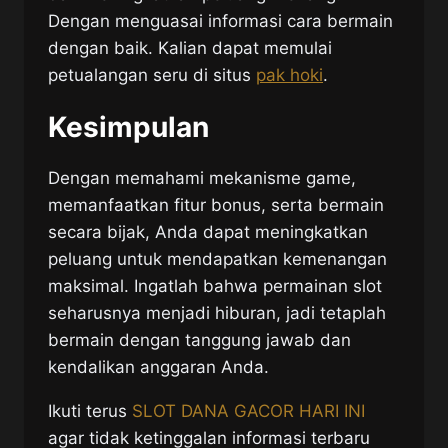
Dengan menguasai informasi cara bermain
dengan baik. Kalian dapat memulai
petualangan seru di situs
pak hoki
.
Kesimpulan
Dengan memahami mekanisme game,
memanfaatkan fitur bonus, serta bermain
secara bijak, Anda dapat meningkatkan
peluang untuk mendapatkan kemenangan
maksimal. Ingatlah bahwa permainan slot
seharusnya menjadi hiburan, jadi tetaplah
bermain dengan tanggung jawab dan
kendalikan anggaran Anda.
Ikuti terus
SLOT DANA GACOR HARI INI
agar tidak ketinggalan informasi terbaru