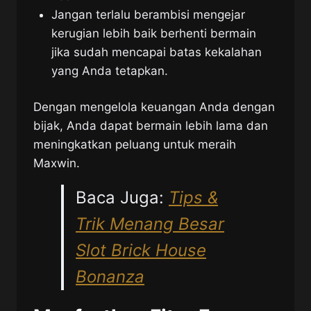
Jangan terlalu berambisi mengejar
kerugian lebih baik berhenti bermain
jika sudah mencapai batas kekalahan
yang Anda tetapkan.
Dengan mengelola keuangan Anda dengan
bijak, Anda dapat bermain lebih lama dan
meningkatkan peluang untuk meraih
Maxwin.
Baca Juga:
Tips &
Trik Menang Besar
Slot Brick House
Bonanza