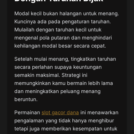
Modal kecil bukan halangan untuk menang.
Kuncinya ada pada pengaturan taruhan.
Mulailah dengan taruhan kecil untuk
mengenal pola putaran dan menghindari
kehilangan modal besar secara cepat.
Setelah mulai menang, tingkatkan taruhan
secara perlahan supaya keuntungan
semakin maksimal. Strategi ini
memungkinkan kamu bermain lebih lama
dan meningkatkan peluang menang
beruntun.
Permainan
slot gacor dana
ini menawarkan
pengalaman yang tidak hanya menghibur
tetapi juga memberikan kesempatan untuk