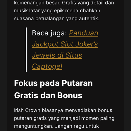
kemenangan besar. Grafis yang detail dan
musik latar yang epik menambahkan
suasana petualangan yang autentik.
Baca juga:
Panduan
Jackpot Slot Joker’s
Jewels di Situs
Captogel
Fokus pada Putaran
Gratis dan Bonus
Irish Crown biasanya menyediakan bonus
putaran gratis yang menjadi momen paling
menguntungkan. Jangan ragu untuk