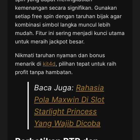
kemenangan secara signifikan. Gunakan
setiap free spin dengan taruhan bijak agar
kombinasi simbol langka muncul lebih
mudah. Fitur ini sering menjadi kunci utama
untuk meraih jackpot besar.
Nikmati taruhan nyaman dan bonus
menarik di
kit4d
, pilihan tepat untuk raih
profit tanpa hambatan.
Baca Juga:
Rahasia
Pola Maxwin Di Slot
Starlight Princess
Yang Wajib Dicoba