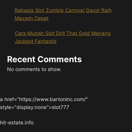
Rahasia Slot Zombie Carnival Gacor Raih
Maxwin Cepat
Cara Mudah Slot Drill That Gold Menang
Jackpot Fantastis
Recent Comments
No comments to show.
a href="https://www.bartoninc.com/"
style="display:none">slot777
hit-estate.info