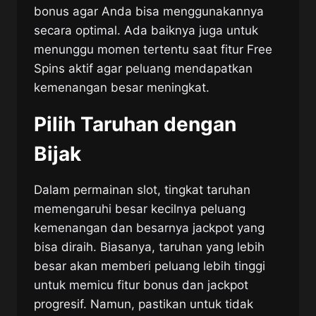
bonus agar Anda bisa menggunakannya
secara optimal. Ada baiknya juga untuk
menunggu momen tertentu saat fitur Free
Spins aktif agar peluang mendapatkan
kemenangan besar meningkat.
Pilih Taruhan dengan
Bijak
Dalam permainan slot, tingkat taruhan
memengaruhi besar kecilnya peluang
kemenangan dan besarnya jackpot yang
bisa diraih. Biasanya, taruhan yang lebih
besar akan memberi peluang lebih tinggi
untuk memicu fitur bonus dan jackpot
progresif. Namun, pastikan untuk tidak