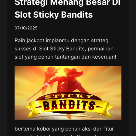
Strategi Menang Besar Di
Slot Sticky Bandits
07/10/2025
Raih jackpot impianmu dengan strategi
sukses di Slot Sticky Bandits, permainan
slot yang penuh tantangan dan keseruan!
bertema koboi yang penuh aksi dan fitur