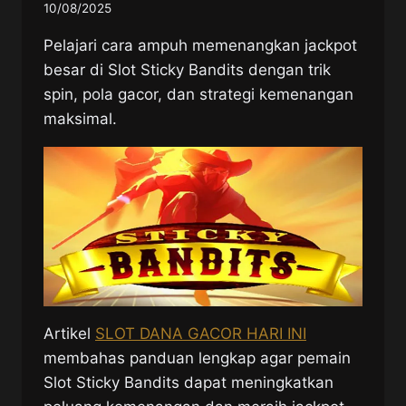
10/08/2025
Pelajari cara ampuh memenangkan jackpot
besar di Slot Sticky Bandits dengan trik
spin, pola gacor, dan strategi kemenangan
maksimal.
Artikel
SLOT DANA GACOR HARI INI
membahas panduan lengkap agar pemain
Slot Sticky Bandits dapat meningkatkan