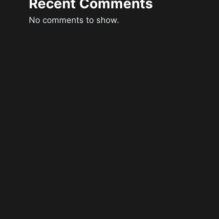
Recent Comments
No comments to show.