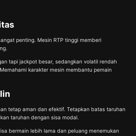
itas
 sangat penting. Mesin RTP tinggi memberi
ng.
an tapi jackpot besar, sedangkan volatil rendah
l. Memahami karakter mesin membantu pemain
lin
n tetap aman dan efektif. Tetapkan batas taruhan
ikan taruhan dengan sisa modal.
 bisa bermain lebih lama dan peluang menemukan