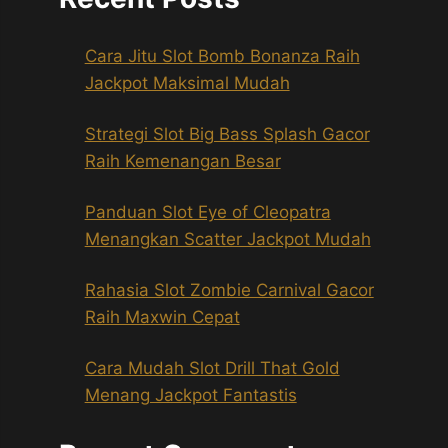
Cara Jitu Slot Bomb Bonanza Raih
Jackpot Maksimal Mudah
Strategi Slot Big Bass Splash Gacor
Raih Kemenangan Besar
Panduan Slot Eye of Cleopatra
Menangkan Scatter Jackpot Mudah
Rahasia Slot Zombie Carnival Gacor
Raih Maxwin Cepat
Cara Mudah Slot Drill That Gold
Menang Jackpot Fantastis