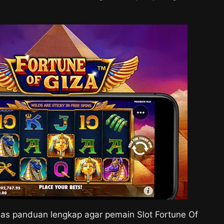
 panduan lengkap agar pemain Slot Fortune Of