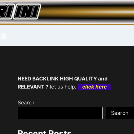
za
NEED BACKLINK HIGH QUALITY and
RELEVANT ?
let us help.
click here
Search
Search
Recent Posts