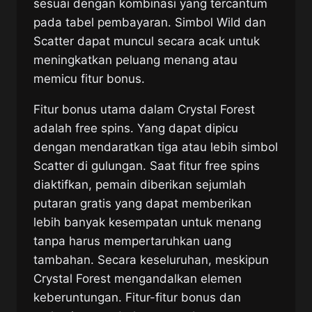
sesuai dengan kombinasi yang tercantum
pada tabel pembayaran. Simbol Wild dan
Scatter dapat muncul secara acak untuk
meningkatkan peluang menang atau
memicu fitur bonus.
Fitur bonus utama dalam Crystal Forest
adalah free spins. Yang dapat dipicu
dengan mendaratkan tiga atau lebih simbol
Scatter di gulungan. Saat fitur free spins
diaktifkan, pemain diberikan sejumlah
putaran gratis yang dapat memberikan
lebih banyak kesempatan untuk menang
tanpa harus mempertaruhkan uang
tambahan. Secara keseluruhan, meskipun
Crystal Forest mengandalkan elemen
keberuntungan. Fitur-fitur bonus dan