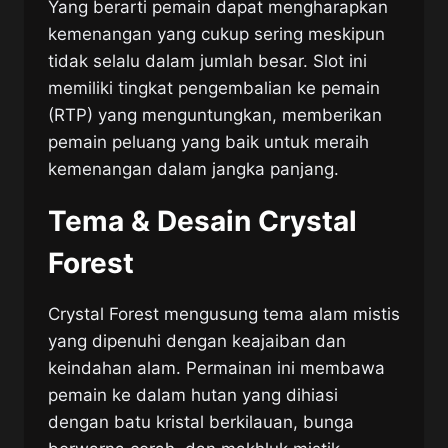
Yang berarti pemain dapat mengharapkan
kemenangan yang cukup sering meskipun
tidak selalu dalam jumlah besar. Slot ini
memiliki tingkat pengembalian ke pemain
(RTP) yang menguntungkan, memberikan
pemain peluang yang baik untuk meraih
kemenangan dalam jangka panjang.
Tema & Desain Crystal
Forest
Crystal Forest mengusung tema alam mistis
yang dipenuhi dengan keajaiban dan
keindahan alam. Permainan ini membawa
pemain ke dalam hutan yang dihiasi
dengan batu kristal berkilauan, bunga