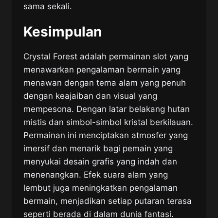
sama sekali.
Kesimpulan
Crystal Forest adalah permainan slot yang
menawarkan pengalaman bermain yang
menawan dengan tema alam yang penuh
dengan keajaiban dan visual yang
mempesona. Dengan latar belakang hutan
mistis dan simbol-simbol kristal berkilauan.
Permainan ini menciptakan atmosfer yang
imersif dan menarik bagi pemain yang
menyukai desain grafis yang indah dan
menenangkan. Efek suara alam yang
lembut juga meningkatkan pengalaman
bermain, menjadikan setiap putaran terasa
seperti berada di dalam dunia fantasi.