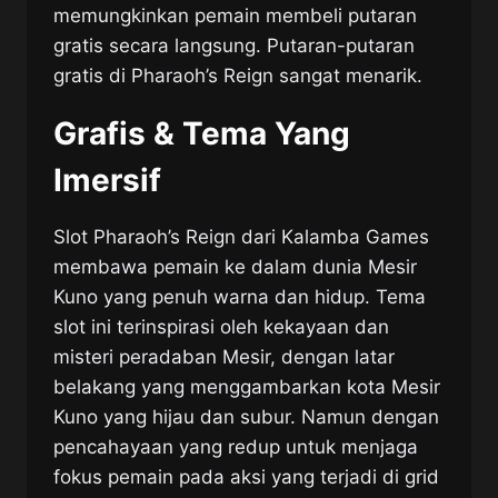
memungkinkan pemain membeli putaran
gratis secara langsung. Putaran-putaran
gratis di Pharaoh’s Reign sangat menarik.
Grafis & Tema Yang
Imersif
Slot Pharaoh’s Reign dari Kalamba Games
membawa pemain ke dalam dunia Mesir
Kuno yang penuh warna dan hidup. Tema
slot ini terinspirasi oleh kekayaan dan
misteri peradaban Mesir, dengan latar
belakang yang menggambarkan kota Mesir
Kuno yang hijau dan subur. Namun dengan
pencahayaan yang redup untuk menjaga
fokus pemain pada aksi yang terjadi di grid