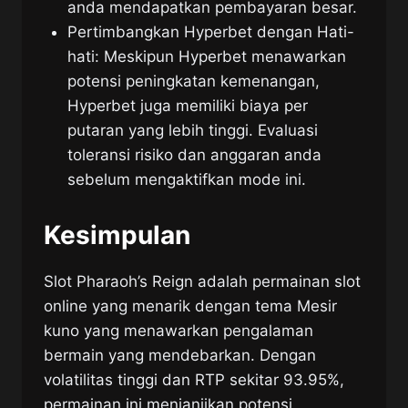
anda mendapatkan pembayaran besar.
Pertimbangkan Hyperbet dengan Hati-
hati: Meskipun Hyperbet menawarkan
potensi peningkatan kemenangan,
Hyperbet juga memiliki biaya per
putaran yang lebih tinggi. Evaluasi
toleransi risiko dan anggaran anda
sebelum mengaktifkan mode ini.
Kesimpulan
Slot Pharaoh’s Reign adalah permainan slot
online yang menarik dengan tema Mesir
kuno yang menawarkan pengalaman
bermain yang mendebarkan. Dengan
volatilitas tinggi dan RTP sekitar 93.95%,
permainan ini menjanjikan potensi