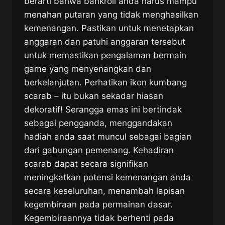
berarti bahwa bankroll anda harus mampu
menahan putaran yang tidak menghasilkan
kemenangan. Pastikan untuk menetapkan
anggaran dan patuhi anggaran tersebut
untuk memastikan pengalaman bermain
game yang menyenangkan dan
berkelanjutan. Perhatikan ikon kumbang
scarab – itu bukan sekadar hiasan
dekoratif! Serangga emas ini bertindak
sebagai pengganda, menggandakan
hadiah anda saat muncul sebagai bagian
dari gabungan pemenang. Kehadiran
scarab dapat secara signifikan
meningkatkan potensi kemenangan anda
secara keseluruhan, menambah lapisan
kegembiraan pada permainan dasar.
Kegembiraannya tidak berhenti pada