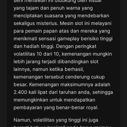
seni menawan ini didukung oleh visual
yang tajam dan penuh warna yang
menciptakan suasana yang mendebarkan
sekaligus misterius. Mesin slot ini melayani
para pemain papan atas dan mereka yang
menikmati sensasi gameplay berisiko tinggi
dan hadiah tinggi. Dengan peringkat
volatilitas 10 dari 10, kemenangan mungkin
lebih jarang terjadi dibandingkan slot
lainnya, namun ketika berhasil,
kemenangan tersebut cenderung cukup
besar. Kemenangan maksimumnya adalah
2.400 kali lipat dari taruhan anda, sehingga
memungkinkan untuk mendapatkan
pembayaran yang benar-benar royal.
Namun, volatilitas yang tinggi ini juga