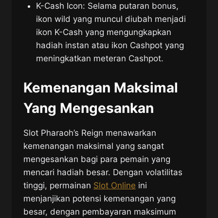
K-Cash Icon: Selama putaran bonus,
ikon wild yang muncul diubah menjadi
ikon K-Cash yang mengungkapkan
hadiah instan atau ikon Cashpot yang
meningkatkan meteran Cashpot.
Kemenangan Maksimal
Yang Mengesankan
Slot Pharaoh’s Reign menawarkan
kemenangan maksimal yang sangat
mengesankan bagi para pemain yang
mencari hadiah besar. Dengan volatilitas
tinggi, permainan
Slot Online
ini
menjanjikan potensi kemenangan yang
besar, dengan pembayaran maksimum