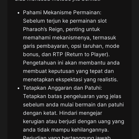
Pahami Mekanisme Permainan:
Sebelum terjun ke permainan slot
Pharaoh’s Reign, penting untuk
memahami mekanismenya, termasuk
garis pembayaran, opsi taruhan, mode
bonus, dan RTP (Return to Player).
Pengetahuan ini akan membantu anda
membuat keputusan yang tepat dan
menetapkan ekspektasi yang realistis.
Tetapkan Anggaran dan Patuhi:
Tetapkan batas pengeluaran yang jelas
sebelum anda mulai bermain dan patuhi
dengan ketat. Hindari mengejar
kerugian atau berjudi dengan uang yang
anda tidak mampu kehilangannya.
Perjudian yang bertanggung jawab