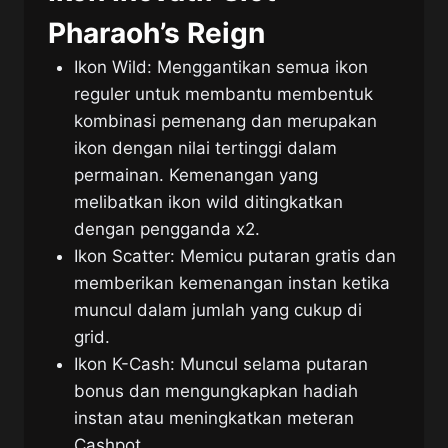
Pharaoh’s Reign
Ikon Wild: Menggantikan semua ikon
reguler untuk membantu membentuk
kombinasi pemenang dan merupakan
ikon dengan nilai tertinggi dalam
permainan. Kemenangan yang
melibatkan ikon wild ditingkatkan
dengan pengganda x2.
Ikon Scatter: Memicu putaran gratis dan
memberikan kemenangan instan ketika
muncul dalam jumlah yang cukup di
grid.
Ikon K-Cash: Muncul selama putaran
bonus dan mengungkapkan hadiah
instan atau meningkatkan meteran
Cashpot.