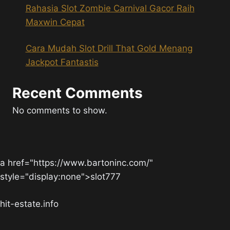
Rahasia Slot Zombie Carnival Gacor Raih
Maxwin Cepat
Cara Mudah Slot Drill That Gold Menang
Jackpot Fantastis
Recent Comments
No comments to show.
a href="https://www.bartoninc.com/"
style="display:none">slot777
hit-estate.info