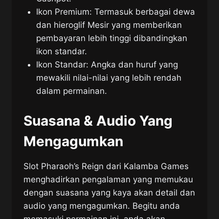
Ikon Premium: Termasuk berbagai dewa
dan hieroglif Mesir yang memberikan
pembayaran lebih tinggi dibandingkan
ikon standar.
Ikon Standar: Angka dan huruf yang
mewakili nilai-nilai yang lebih rendah
dalam permainan.
Suasana & Audio Yang
Mengagumkan
Slot Pharaoh’s Reign dari Kalamba Games
menghadirkan pengalaman yang memukau
dengan suasana yang kaya akan detail dan
audio yang mengagumkan. Begitu anda
memasuki permainan ini, anda akan