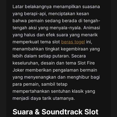
Latar belakangnya menampilkan suasana
yang berapi-api, menciptakan kesan
bahwa pemain sedang berada di tengah-
tengah aksi yang menyala-nyala. Animasi
yang halus dan efek suara yang menarik
memperkuat tema slot
beras togel
ini,
menambahkan tingkat kegembiraan yang
lebih dalam setiap putaran. Secara
keseluruhan, desain dan tema Slot Fire
Joker memberikan pengalaman bermain
yang menyenangkan dan menghibur bagi
para pemain, sambil tetap
mempertahankan sentuhan klasik yang
menjadi daya tarik utamanya.
Suara & Soundtrack Slot