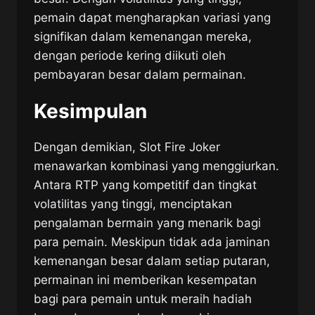
pemain dapat mengharapkan variasi yang
signifikan dalam kemenangan mereka,
dengan periode kering diikuti oleh
pembayaran besar dalam permainan.
Kesimpulan
Dengan demikian, Slot Fire Joker
menawarkan kombinasi yang menggiurkan.
Antara RTP yang kompetitif dan tingkat
volatilitas yang tinggi, menciptakan
pengalaman bermain yang menarik bagi
para pemain. Meskipun tidak ada jaminan
kemenangan besar dalam setiap putaran,
permainan ini memberikan kesempatan
bagi para pemain untuk meraih hadiah