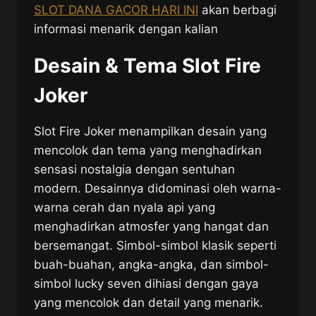
SLOT DANA GACOR HARI INI
akan berbagi
informasi menarik dengan kalian
Desain & Tema Slot Fire
Joker
Slot Fire Joker menampilkan desain yang
mencolok dan tema yang menghadirkan
sensasi nostalgia dengan sentuhan
modern. Desainnya didominasi oleh warna-
warna cerah dan nyala api yang
menghadirkan atmosfer yang hangat dan
bersemangat. Simbol-simbol klasik seperti
buah-buahan, angka-angka, dan simbol-
simbol lucky seven dihiasi dengan gaya
yang mencolok dan detail yang menarik.