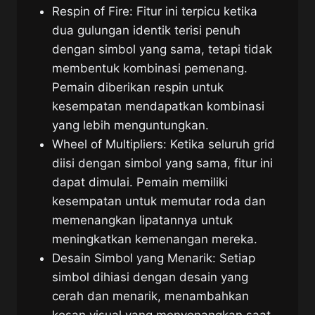
Respin of Fire: Fitur ini terpicu ketika
dua gulungan identik terisi penuh
dengan simbol yang sama, tetapi tidak
membentuk kombinasi pemenang.
Pemain diberikan respin untuk
kesempatan mendapatkan kombinasi
yang lebih menguntungkan.
Wheel of Multipliers: Ketika seluruh grid
diisi dengan simbol yang sama, fitur ini
dapat dimulai. Pemain memiliki
kesempatan untuk memutar roda dan
memenangkan lipatannya untuk
meningkatkan kemenangan mereka.
Desain Simbol yang Menarik: Setiap
simbol dihiasi dengan desain yang
cerah dan menarik, menambahkan