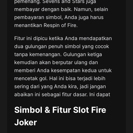
pemenang. Sevens and Stars juga
membayar dengan baik. Namun, selain
pembayaran simbol, Anda juga harus
menantikan Respin of Fire.
Fitur ini dipicu ketika Anda mendapatkan
dua gulungan penuh simbol yang cocok
tanpa kemenangan. Gulungan ketiga
kemudian akan berputar ulang dan
memberi Anda kesempatan kedua untuk
mencetak gol. Hal ini bisa terjadi lebih
sering dari yang Anda kira, jadi jangan
abaikan ini sebagai fitur dasar. Ini dapat
Simbol & Fitur Slot Fire
Joker