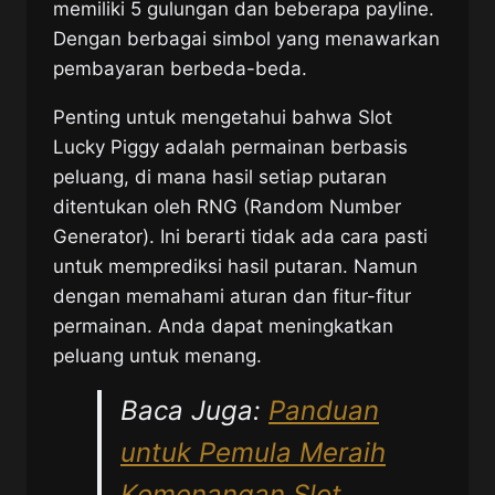
memiliki 5 gulungan dan beberapa payline.
Dengan berbagai simbol yang menawarkan
pembayaran berbeda-beda.
Penting untuk mengetahui bahwa Slot
Lucky Piggy adalah permainan berbasis
peluang, di mana hasil setiap putaran
ditentukan oleh RNG (Random Number
Generator). Ini berarti tidak ada cara pasti
untuk memprediksi hasil putaran. Namun
dengan memahami aturan dan fitur-fitur
permainan. Anda dapat meningkatkan
peluang untuk menang.
Baca Juga:
Panduan
untuk Pemula Meraih
Kemenangan Slot