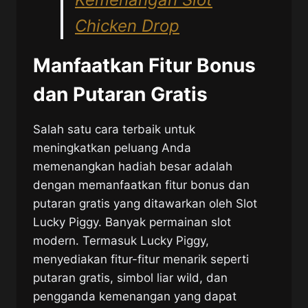
Chicken Drop
Manfaatkan Fitur Bonus
dan Putaran Gratis
Salah satu cara terbaik untuk
meningkatkan peluang Anda
memenangkan hadiah besar adalah
dengan memanfaatkan fitur bonus dan
putaran gratis yang ditawarkan oleh Slot
Lucky Piggy. Banyak permainan slot
modern. Termasuk Lucky Piggy,
menyediakan fitur-fitur menarik seperti
putaran gratis, simbol liar wild, dan
pengganda kemenangan yang dapat