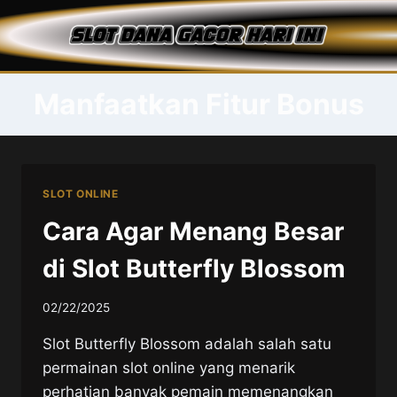
Skip
to
content
Manfaatkan Fitur Bonus
SLOT ONLINE
Cara Agar Menang Besar
di Slot Butterfly Blossom
02/22/2025
Slot Butterfly Blossom adalah salah satu
permainan slot online yang menarik
perhatian banyak pemain memenangkan