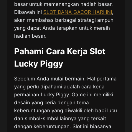
besar untuk memenangkan hadiah besar.
Dibawah ini
SLOT DANA GACOR HARI INI
,
akan membahas berbagai strategi ampuh
yang dapat Anda terapkan untuk meraih
hadiah besar.
Pahami Cara Kerja Slot
Lucky Piggy
Sebelum Anda mulai bermain. Hal pertama
yang perlu dipahami adalah cara kerja
permainan Lucky Piggy. Game ini memiliki
desain yang ceria dengan tema
keberuntungan yang diwakili oleh babi lucu
dan simbol-simbol lainnya yang terkait
dengan keberuntungan. Slot ini biasanya