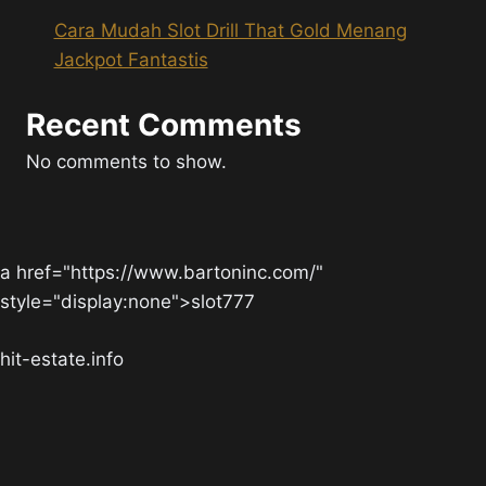
Cara Mudah Slot Drill That Gold Menang
Jackpot Fantastis
Recent Comments
No comments to show.
a href="https://www.bartoninc.com/"
style="display:none">slot777
hit-estate.info