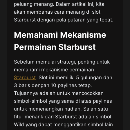
peluang menang. Dalam artikel ini, kita
akan membahas cara menang di slot
Starburst dengan pola putaran yang tepat.
Memahami Mekanisme
Permainan Starburst
Sebelum memulai strategi, penting untuk
memahami mekanisme permainan
Starburst
. Slot ini memiliki 5 gulungan dan
3 baris dengan 10 paylines tetap.
Tujuannya adalah untuk mencocokkan
simbol-simbol yang sama di atas paylines
untuk memenangkan hadiah. Salah satu
fitur menarik dari Starburst adalah simbol
Wild yang dapat menggantikan simbol lain