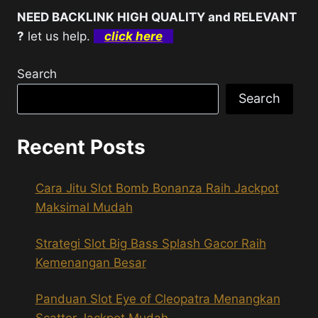
NEED BACKLINK HIGH QUALITY and RELEVANT
?
let us help.
click here
Search
Search
Recent Posts
Cara Jitu Slot Bomb Bonanza Raih Jackpot
Maksimal Mudah
Strategi Slot Big Bass Splash Gacor Raih
Kemenangan Besar
Panduan Slot Eye of Cleopatra Menangkan