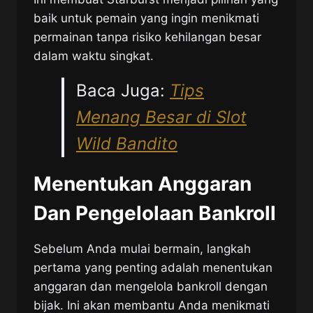
baik untuk pemain yang ingin menikmati
permainan tanpa risiko kehilangan besar
dalam waktu singkat.
Baca Juga:
Tips
Menang Besar di Slot
Wild Bandito
Menentukan Anggaran
Dan Pengelolaan Bankroll
Sebelum Anda mulai bermain, langkah
pertama yang penting adalah menentukan
anggaran dan mengelola bankroll dengan
bijak. Ini akan membantu Anda menikmati