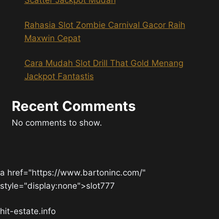
Scatter Jackpot Mudah
Rahasia Slot Zombie Carnival Gacor Raih
Maxwin Cepat
Cara Mudah Slot Drill That Gold Menang
Jackpot Fantastis
Recent Comments
No comments to show.
a href="https://www.bartoninc.com/"
style="display:none">slot777
hit-estate.info