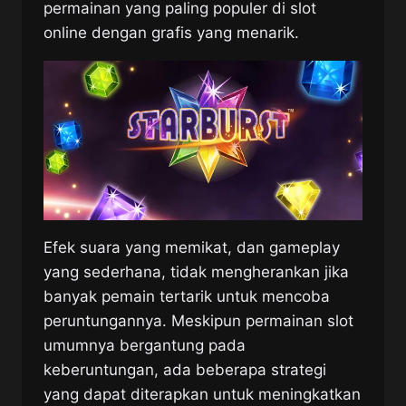
permainan yang paling populer di slot
online dengan grafis yang menarik.
Efek suara yang memikat, dan gameplay
yang sederhana, tidak mengherankan jika
banyak pemain tertarik untuk mencoba
peruntungannya. Meskipun permainan slot
umumnya bergantung pada
keberuntungan, ada beberapa strategi
yang dapat diterapkan untuk meningkatkan