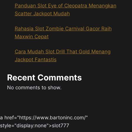
Panduan Slot Eye of Cleopatra Menangkan
Scatter Jackpot Mudah
Rahasia Slot Zombie Carnival Gacor Raih
Maxwin Cepat
Cara Mudah Slot Drill That Gold Menang
Jackpot Fantastis
Recent Comments
No comments to show.
a href="https://www.bartoninc.com/"
style="display:none">slot777