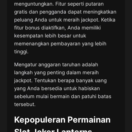
menguntungkan. Fitur seperti putaran
gratis dan pengganda dapat meningkatkan
peluang Anda untuk meraih jackpot. Ketika
fitur bonus diaktifkan, Anda memiliki
kesempatan lebih besar untuk
memenangkan pembayaran yang lebih
tinggi.
Mengatur anggaran taruhan adalah
langkah yang penting dalam meraih
jackpot. Tentukan berapa banyak uang
yang Anda bersedia untuk habiskan
sebelum mulai bermain dan patuhi batas
tersebut.
Kepopuleran Permainan