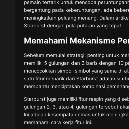
pemain tertarik untuk mencoba peruntungan
bergantung pada keberuntungan, ada beberap
meningkatkan peluang menang. Dalam artikel
Starburst dengan pola putaran yang tepat.
Memahami Mekanisme Per
Sebelum memulai strategi, penting untuk 
memiliki 5 gulungan dan 3 baris dengan 10 p
mencocokkan simbol-simbol yang sama di at
satu fitur menarik dari Starburst adalah sim
membantu menciptakan kombinasi pemenan
Starburst juga memiliki fitur respin yang dis
gulungan 2, 3, atau 4, gulungan tersebut ak
Ini adalah kesempatan emas untuk meningka
memahami cara kerja fitur ini.