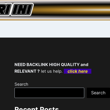
NEED BACKLINK HIGH QUALITY and
RELEVANT ?
let us help.
click here
Search
Search
Recent Posts