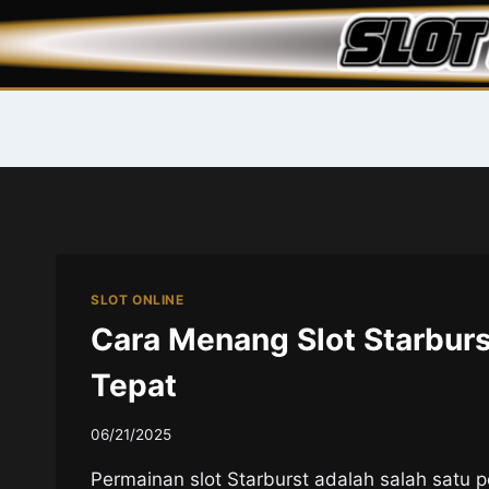
Skip
to
content
SLOT ONLINE
Cara Menang Slot Starbur
Tepat
06/21/2025
Permainan slot Starburst adalah salah satu p