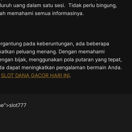
luruh uang dalam satu sesi. Tidak perlu bingung,
lah memahami semua informasinya.
bergantung pada keberuntungan, ada beberapa
gkatkan peluang menang. Dengan memahami
ngan bijak, menggunakan pola putaran yang tepat,
da dapat meningkatkan pengalaman bermain Anda.
i
SLOT DANA GACOR HARI INI
.
ne">slot777