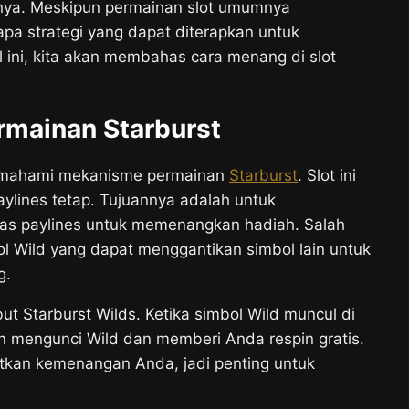
nya. Meskipun permainan slot umumnya
a strategi yang dapat diterapkan untuk
 ini, kita akan membahas cara menang di slot
mainan Starburst
memahami mekanisme permainan
Starburst
. Slot ini
aylines tetap. Tujuannya adalah untuk
as paylines untuk memenangkan hadiah. Salah
bol Wild yang dapat menggantikan simbol lain untuk
g.
ebut Starburst Wilds. Ketika simbol Wild muncul di
an mengunci Wild dan memberi Anda respin gratis.
tkan kemenangan Anda, jadi penting untuk