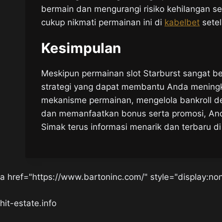
bermain dan mengurangi risiko kehilangan se
cukup nikmati permainan ini di
kabelbet
sete
Kesimpulan
Meskipun permainan slot Starburst sangat 
strategi yang dapat membantu Anda menin
mekanisme permainan, mengelola bankroll de
dan memanfaatkan bonus serta promosi, An
Simak terus informasi menarik dan terbaru d
a href="https://www.bartoninc.com/" style="display:no
hit-estate.info