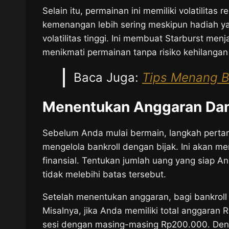
Selain itu, permainan ini memiliki volatilit
kemenangan lebih sering meskipun hadiah ya
volatilitas tinggi. Ini membuat Starburst men
menikmati permainan tanpa risiko kehilangan
Baca Juga:
Tips Menang Be
Menentukan Anggaran Dan 
Sebelum Anda mulai bermain, langkah pert
mengelola bankroll dengan bijak. Ini akan 
finansial. Tentukan jumlah uang yang siap 
tidak melebihi batas tersebut.
Setelah menentukan anggaran, bagi bankroll
Misalnya, jika Anda memiliki total anggara
sesi dengan masing-masing Rp200.000. Den