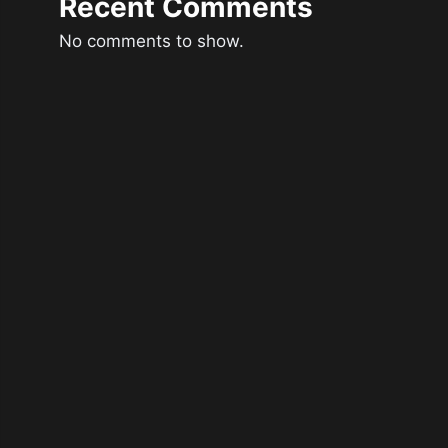
Recent Comments
No comments to show.