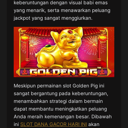
keberuntungan dengan visual babi emas
yang menarik, serta menawarkan peluang
jackpot yang sangat menggiurkan.
Meskipun permainan slot Golden Pig ini
sangat bergantung pada keberuntungan,
menambahkan strategi dalam bermain
dapat membantu meningkatkan peluang
Anda meraih kemenangan besar. Dibawah
ini
SLOT DANA GACOR HARI INI
akan