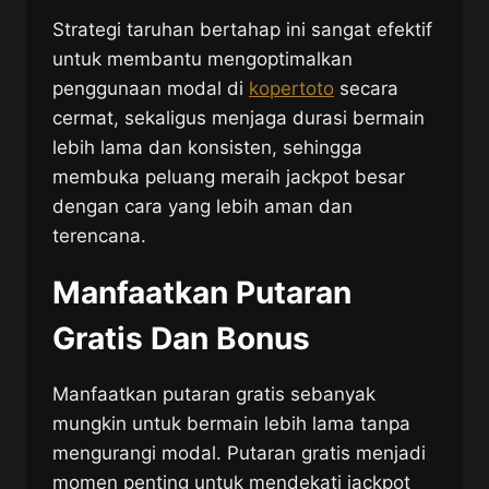
Strategi taruhan bertahap ini sangat efektif
untuk membantu mengoptimalkan
penggunaan modal di
kopertoto
secara
cermat, sekaligus menjaga durasi bermain
lebih lama dan konsisten, sehingga
membuka peluang meraih jackpot besar
dengan cara yang lebih aman dan
terencana.
Manfaatkan Putaran
Gratis Dan Bonus
Manfaatkan putaran gratis sebanyak
mungkin untuk bermain lebih lama tanpa
mengurangi modal. Putaran gratis menjadi
momen penting untuk mendekati jackpot