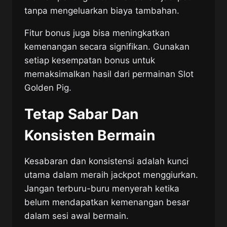
tanpa mengeluarkan biaya tambahan.
Fitur bonus juga bisa meningkatkan
kemenangan secara signifikan. Gunakan
setiap kesempatan bonus untuk
memaksimalkan hasil dari permainan Slot
Golden Pig.
Tetap Sabar Dan
Konsisten Bermain
Kesabaran dan konsistensi adalah kunci
utama dalam meraih jackpot menggiurkan.
Jangan terburu-buru menyerah ketika
belum mendapatkan kemenangan besar
dalam sesi awal bermain.