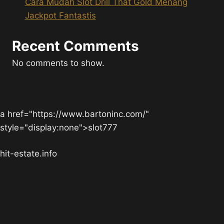
Cara Mudah Slot Drill That Gold Menang
Jackpot Fantastis
Recent Comments
No comments to show.
a href="https://www.bartoninc.com/"
style="display:none">slot777
hit-estate.info