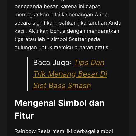
pengganda besar, karena ini dapat
meningkatkan nilai kemenangan Anda
secara signifikan, bahkan jika taruhan Anda
kecil. Aktifkan bonus dengan mendaratkan
tiga atau lebih simbol Scatter pada
gulungan untuk memicu putaran gratis.
Baca Juga
:
Tips Dan
Trik Menang Besar Di
Slot Bass Smash
Mengenal Simbol dan
Fitur
Rainbow Reels memiliki berbagai simbol