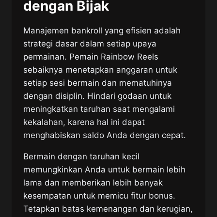
dengan Bijak
Manajemen bankroll yang efisien adalah
strategi dasar dalam setiap upaya
permainan. Pemain Rainbow Reels
sebaiknya menetapkan anggaran untuk
setiap sesi bermain dan mematuhinya
dengan disiplin. Hindari godaan untuk
meningkatkan taruhan saat mengalami
kekalahan, karena hal ini dapat
menghabiskan saldo Anda dengan cepat.
Bermain dengan taruhan kecil
memungkinkan Anda untuk bermain lebih
lama dan memberikan lebih banyak
kesempatan untuk memicu fitur bonus.
Tetapkan batas kemenangan dan kerugian,