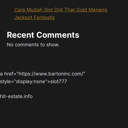
Cara Mudah Slot Drill That Gold Menang
Jackpot Fantastis
Recent Comments
No comments to show.
a href="https://www.bartoninc.com/"
style="display:none">slot777
hit-estate.info