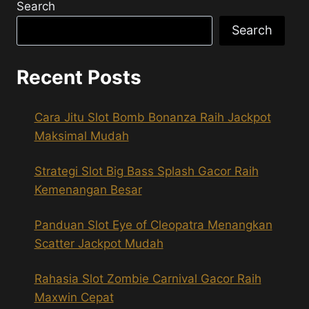
Search
Search
Recent Posts
Cara Jitu Slot Bomb Bonanza Raih Jackpot
Maksimal Mudah
Strategi Slot Big Bass Splash Gacor Raih
Kemenangan Besar
Panduan Slot Eye of Cleopatra Menangkan
Scatter Jackpot Mudah
Rahasia Slot Zombie Carnival Gacor Raih
Maxwin Cepat