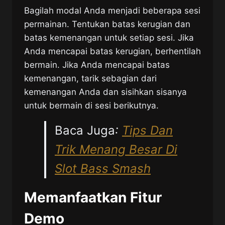
Bagilah modal Anda menjadi beberapa sesi
permainan. Tentukan batas kerugian dan
batas kemenangan untuk setiap sesi. Jika
Anda mencapai batas kerugian, berhentilah
bermain. Jika Anda mencapai batas
kemenangan, tarik sebagian dari
kemenangan Anda dan sisihkan sisanya
untuk bermain di sesi berikutnya.
Baca Juga
:
Tips Dan
Trik Menang Besar Di
Slot Bass Smash
Memanfaatkan Fitur
Demo