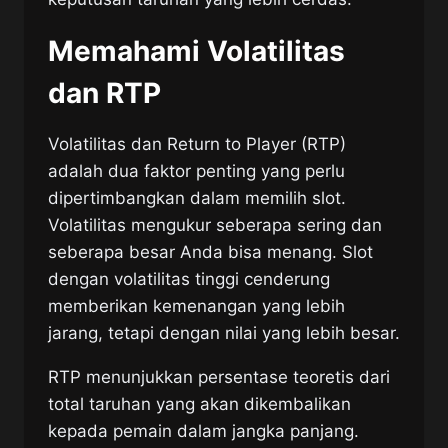
Memahami Volatilitas
dan RTP
Volatilitas dan Return to Player (RTP)
adalah dua faktor penting yang perlu
dipertimbangkan dalam memilih slot.
Volatilitas mengukur seberapa sering dan
seberapa besar Anda bisa menang. Slot
dengan volatilitas tinggi cenderung
memberikan kemenangan yang lebih
jarang, tetapi dengan nilai yang lebih besar.
RTP menunjukkan persentase teoretis dari
total taruhan yang akan dikembalikan
kepada pemain dalam jangka panjang.