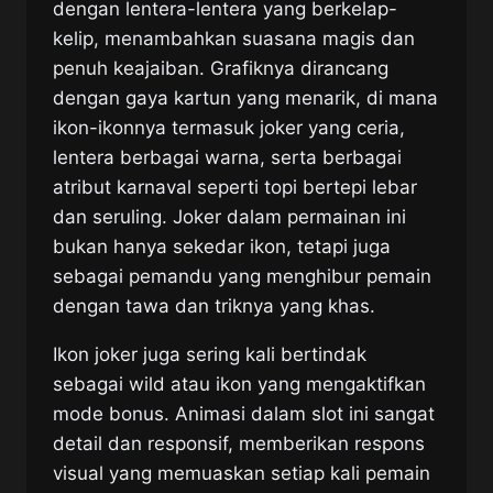
dengan lentera-lentera yang berkelap-
kelip, menambahkan suasana magis dan
penuh keajaiban. Grafiknya dirancang
dengan gaya kartun yang menarik, di mana
ikon-ikonnya termasuk joker yang ceria,
lentera berbagai warna, serta berbagai
atribut karnaval seperti topi bertepi lebar
dan seruling. Joker dalam permainan ini
bukan hanya sekedar ikon, tetapi juga
sebagai pemandu yang menghibur pemain
dengan tawa dan triknya yang khas.
Ikon joker juga sering kali bertindak
sebagai wild atau ikon yang mengaktifkan
mode bonus. Animasi dalam slot ini sangat
detail dan responsif, memberikan respons
visual yang memuaskan setiap kali pemain