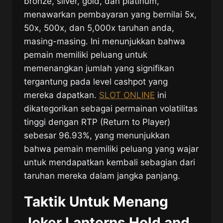
bronze, silver, gold, dan platinum,
menawarkan pembayaran yang bernilai 5x,
50x, 500x, dan 5,000x taruhan anda,
masing-masing. Ini menunjukkan bahwa
pemain memiliki peluang untuk
memenangkan jumlah yang signifikan
tergantung pada level cashpot yang
mereka dapatkan.
SLOT ONLINE
ini
dikategorikan sebagai permainan volatilitas
tinggi dengan RTP (Return to Player)
sebesar 96.93%, yang menunjukkan
bahwa pemain memiliki peluang yang wajar
untuk mendapatkan kembali sebagian dari
taruhan mereka dalam jangka panjang.
Taktik Untuk Menang
Joker Lanterns Hold and