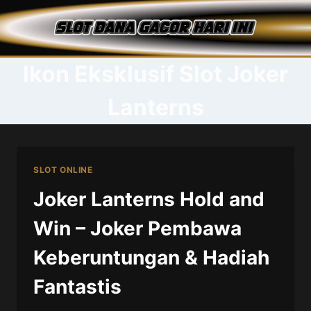
Skip
to
content
Ikon Eksklusif Slot Joker
Lanterns
SLOT ONLINE
Joker Lanterns Hold and
Win – Joker Pembawa
Keberuntungan & Hadiah
Fantastis