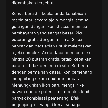
didambakan tersebut.
Bonus berakhir ketika anda kehabisan
respin atau secara ajaib mengisi semua
gulungan dengan ikon khusus, memicu
pembayaran yang sangat besar. Picu
putaran gratis dengan minimal 3 ikon
pencar dan bersiaplah untuk melepaskan
rejeki nomplok. Anda dapat memperoleh
hingga 20 putaran gratis, tetapi kebaikan
para roh tidak berhenti di situ. Berbeda
dengan permainan dasar, ikon pemenang
menghilang selama putaran bebas.
Memungkinkan ikon baru mengalir ke
bawah dan berpotensi membentuk lebih
banyak kombinasi pemenang. Efek
berjenjang ini, yang dikenal sebagai