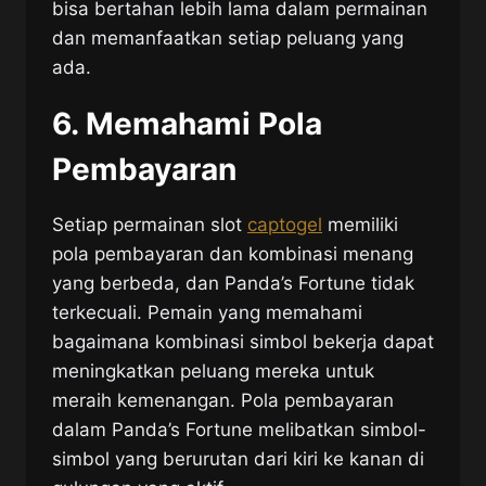
bisa bertahan lebih lama dalam permainan
dan memanfaatkan setiap peluang yang
ada.
6. Memahami Pola
Pembayaran
Setiap permainan slot
captogel
memiliki
pola pembayaran dan kombinasi menang
yang berbeda, dan Panda’s Fortune tidak
terkecuali. Pemain yang memahami
bagaimana kombinasi simbol bekerja dapat
meningkatkan peluang mereka untuk
meraih kemenangan. Pola pembayaran
dalam Panda’s Fortune melibatkan simbol-
simbol yang berurutan dari kiri ke kanan di