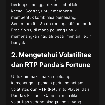
berfungsi menggantikan simbol lain,
kecuali Scatter, untuk membantu
membentuk kombinasi pemenang.
Sementara itu, Scatter mengaktifkan mode
Free Spins, di mana peluang untuk
memenangkan hadiah besar menjadi lebih
banyak.
2. Mengetahui Volatilitas
dan RTP Panda’s Fortune
Untuk memaksimalkan peluang
kemenangan, pemain perlu memahami
volatilitas dan RTP (Return to Player) dari
Panda’s Fortune. Game ini memiliki
volatilitas sedang hingga tinggi, yang