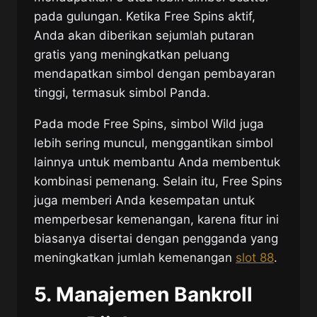
pada gulungan. Ketika Free Spins aktif,
Anda akan diberikan sejumlah putaran
gratis yang meningkatkan peluang
mendapatkan simbol dengan pembayaran
tinggi, termasuk simbol Panda.
Pada mode Free Spins, simbol Wild juga
lebih sering muncul, menggantikan simbol
lainnya untuk membantu Anda membentuk
kombinasi pemenang. Selain itu, Free Spins
juga memberi Anda kesempatan untuk
memperbesar kemenangan, karena fitur ini
biasanya disertai dengan pengganda yang
meningkatkan jumlah kemenangan
slot 88
.
5. Manajemen Bankroll