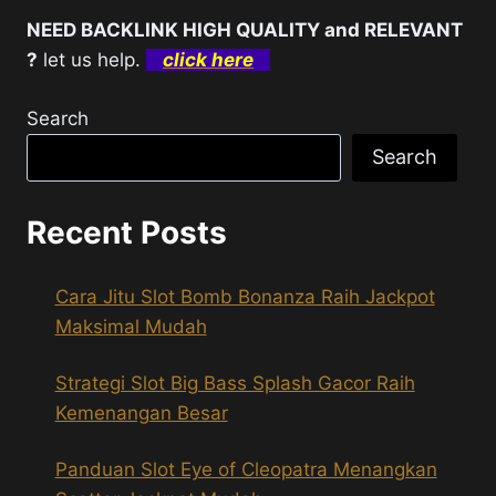
NEED BACKLINK HIGH QUALITY and RELEVANT
?
let us help.
click here
Search
Search
Recent Posts
Cara Jitu Slot Bomb Bonanza Raih Jackpot
Maksimal Mudah
Strategi Slot Big Bass Splash Gacor Raih
Kemenangan Besar
Panduan Slot Eye of Cleopatra Menangkan