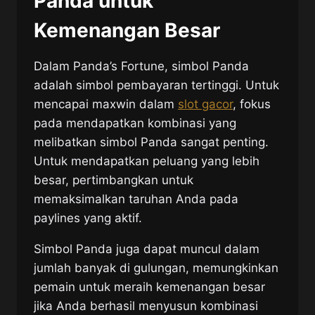
Panda untuk
Kemenangan Besar
Dalam Panda’s Fortune, simbol Panda
adalah simbol pembayaran tertinggi. Untuk
mencapai maxwin dalam
slot gacor
, fokus
pada mendapatkan kombinasi yang
melibatkan simbol Panda sangat penting.
Untuk mendapatkan peluang yang lebih
besar, pertimbangkan untuk
memaksimalkan taruhan Anda pada
paylines yang aktif.
Simbol Panda juga dapat muncul dalam
jumlah banyak di gulungan, memungkinkan
pemain untuk meraih kemenangan besar
jika Anda berhasil menyusun kombinasi