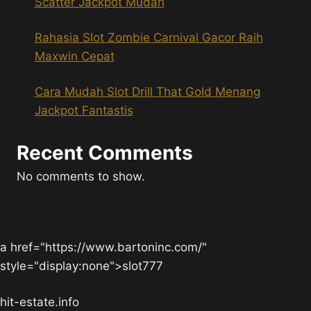
Scatter Jackpot Mudah
Rahasia Slot Zombie Carnival Gacor Raih
Maxwin Cepat
Cara Mudah Slot Drill That Gold Menang
Jackpot Fantastis
Recent Comments
No comments to show.
a href="https://www.bartoninc.com/"
style="display:none">slot777
hit-estate.info