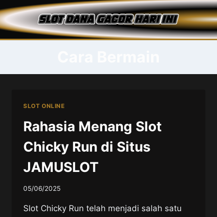
Skip
to
content
Cara Bermain
SLOT ONLINE
Rahasia Menang Slot
Chicky Run di Situs
JAMUSLOT
05/06/2025
Slot Chicky Run telah menjadi salah satu