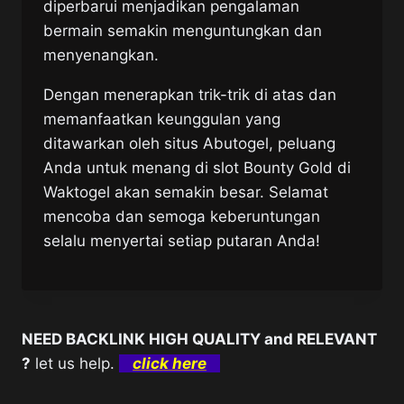
diperbarui menjadikan pengalaman
bermain semakin menguntungkan dan
menyenangkan.
Dengan menerapkan trik-trik di atas dan
memanfaatkan keunggulan yang
ditawarkan oleh situs Abutogel, peluang
Anda untuk menang di slot Bounty Gold di
Waktogel akan semakin besar. Selamat
mencoba dan semoga keberuntungan
selalu menyertai setiap putaran Anda!
NEED BACKLINK HIGH QUALITY and RELEVANT
?
let us help.
click here