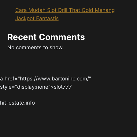
Cara Mudah Slot Drill That Gold Menang
Jackpot Fantastis
Recent Comments
No comments to show.
a href="https://www.bartoninc.com/"
style="display:none">slot777
hit-estate.info