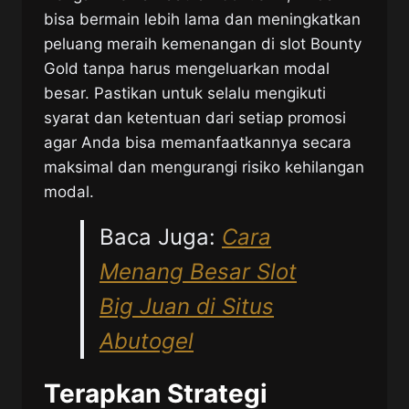
bisa bermain lebih lama dan meningkatkan
peluang meraih kemenangan di slot Bounty
Gold tanpa harus mengeluarkan modal
besar. Pastikan untuk selalu mengikuti
syarat dan ketentuan dari setiap promosi
agar Anda bisa memanfaatkannya secara
maksimal dan mengurangi risiko kehilangan
modal.
Baca Juga:
Cara
Menang Besar Slot
Big Juan di Situs
Abutogel
Terapkan Strategi