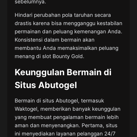
sebelumnya.
Hindari perubahan pola taruhan secara
drastis karena bisa mengganggu kestabilan
permainan dan peluang kemenangan Anda.
Konsistensi dalam bermain akan
membantu Anda memaksimalkan peluang
menang di slot Bounty Gold.
Keunggulan Bermain di
Situs Abutogel
Bermain di situs Abutogel, termasuk
Waktogel, memberikan banyak keunggulan
yang membuat pengalaman bermain lebih
aman dan menyenangkan. Pertama, situs
ini menyediakan layanan pelanggan 24/7