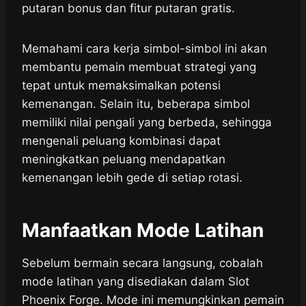
putaran bonus dan fitur putaran gratis.
Memahami cara kerja simbol-simbol ini akan
membantu pemain membuat strategi yang
tepat untuk memaksimalkan potensi
kemenangan. Selain itu, beberapa simbol
memiliki nilai pengali yang berbeda, sehingga
mengenali peluang kombinasi dapat
meningkatkan peluang mendapatkan
kemenangan lebih gede di setiap rotasi.
Manfaatkan Mode Latihan
Sebelum bermain secara langsung, cobalah
mode latihan yang disediakan dalam Slot
Phoenix Forge. Mode ini memungkinkan pemain