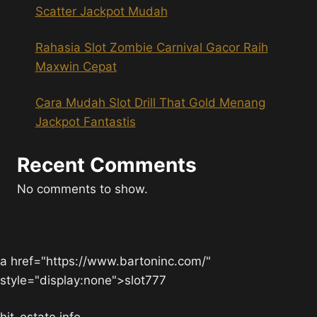
Scatter Jackpot Mudah
Rahasia Slot Zombie Carnival Gacor Raih
Maxwin Cepat
Cara Mudah Slot Drill That Gold Menang
Jackpot Fantastis
Recent Comments
No comments to show.
a href="https://www.bartoninc.com/"
style="display:none">slot777