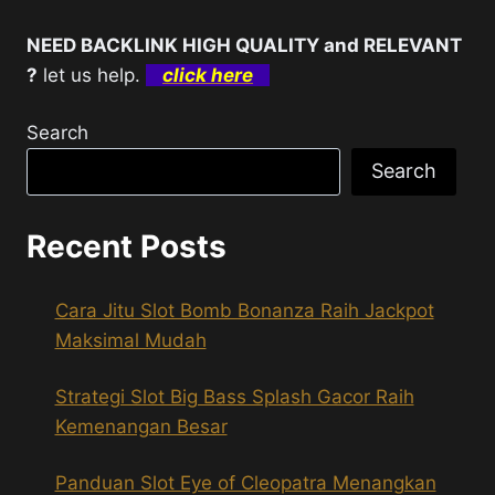
NEED BACKLINK HIGH QUALITY and RELEVANT
?
let us help.
click here
Search
Search
Recent Posts
Cara Jitu Slot Bomb Bonanza Raih Jackpot
Maksimal Mudah
Strategi Slot Big Bass Splash Gacor Raih
Kemenangan Besar
Panduan Slot Eye of Cleopatra Menangkan