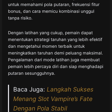
untuk memahami pola putaran, frekuensi fitur
bonus, dan cara memicu kombinasi unggul
tanpa risiko.
Dengan latihan yang cukup, pemain dapat
menentukan strategi taruhan yang lebih efektif
dan mengetahui momen terbaik untuk
meningkatkan taruhan demi peluang maksimal.
Pengalaman dari mode latihan juga membuat
pemain lebih percaya diri dan siap menghadapi
putaran sesungguhnya.
Baca Juga:
Langkah Sukses
Menang Slot Vampire’s Fate
Dengan Pola Stabil