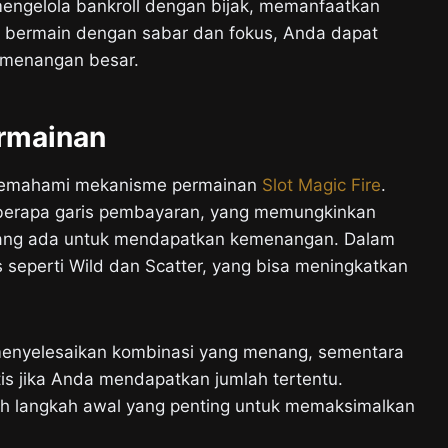
gelola bankroll dengan bijak, memanfaatkan
an bermain dengan sabar dan fokus, Anda dapat
emenangan besar.
rmainan
k memahami mekanisme permainan
Slot Magic Fire
.
beberapa garis pembayaran, yang memungkinkan
yang ada untuk mendapatkan kemenangan. Dalam
s seperti Wild dan Scatter, yang bisa meningkatkan
 menyelesaikan kombinasi yang menang, sementara
is jika Anda mendapatkan jumlah tertentu.
ah langkah awal yang penting untuk memaksimalkan