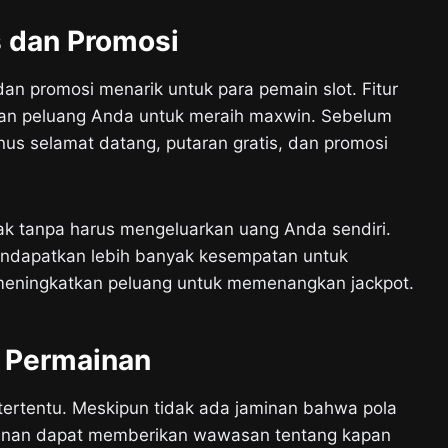
 dan Promosi
n promosi menarik untuk para pemain slot. Fitur
kan peluang Anda untuk meraih maxwin. Sebelum
us selamat datang, putaran gratis, dan promosi
ak tanpa harus mengeluarkan uang Anda sendiri.
ndapatkan lebih banyak kesempatan untuk
 meningkatkan peluang untuk memenangkan jackpot.
n Permainan
 tertentu. Meskipun tidak ada jaminan bahwa pola
ainan dapat memberikan wawasan tentang kapan