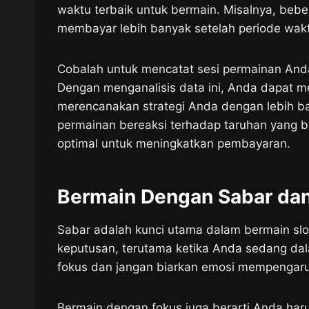
waktu terbaik untuk bermain. Misalnya, beb
membayar lebih banyak setelah periode wakt
Cobalah untuk mencatat sesi permainan An
Dengan menganalisis data ini, Anda dapat me
merencanakan strategi Anda dengan lebih bai
permainan bereaksi terhadap taruhan yang 
optimal untuk meningkatkan pembayaran.
Bermain Dengan Sabar da
Sabar adalah kunci utama dalam bermain sl
keputusan, terutama ketika Anda sedang da
fokus dan jangan biarkan emosi mempengaru
Bermain dengan fokus juga berarti Anda har