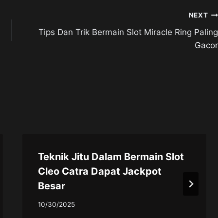
NEXT
Tips Dan Trik Bermain Slot Miracle Ring Paling
Gacor
Teknik Jitu Dalam Bermain Slot
Cleo Catra Dapat Jackpot
Besar
10/30/2025