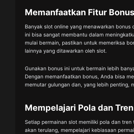
Memanfaatkan Fitur Bonus
Banyak slot online yang menawarkan bonus da
ini bisa sangat membantu dalam meningkat
mulai bermain, pastikan untuk memeriksa bon
lainnya yang ditawarkan oleh slot.
Gunakan bonus ini untuk bermain lebih bany
Dengan memanfaatkan bonus, Anda bisa me
memutar gulungan dan, yang lebih penting,
Mempelajari Pola dan Tre
Setiap permainan slot memiliki pola dan tren
akan terulang, mempelajari kebiasaan perm