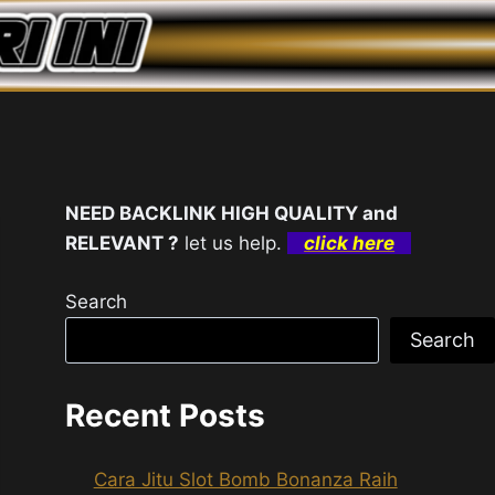
NEED BACKLINK HIGH QUALITY and
RELEVANT ?
let us help.
click here
Search
Search
Recent Posts
Cara Jitu Slot Bomb Bonanza Raih