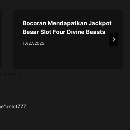
Bocoran Mendapatkan Jackpot
Besar Slot Four Divine Beasts
10/27/2025
ne">slot777