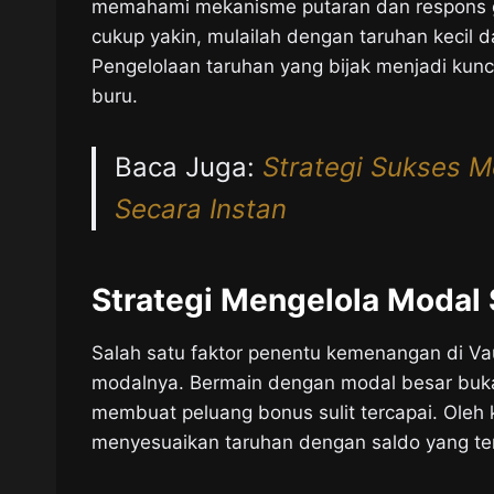
memahami mekanisme putaran dan respons g
cukup yakin, mulailah dengan taruhan kecil
Pengelolaan taruhan yang bijak menjadi kunc
buru.
Baca Juga:
Strategi Sukses M
Secara Instan
Strategi Mengelola Modal
Salah satu faktor penentu kemenangan di V
modalnya. Bermain dengan modal besar bukan
membuat peluang bonus sulit tercapai. Oleh k
menyesuaikan taruhan dengan saldo yang te