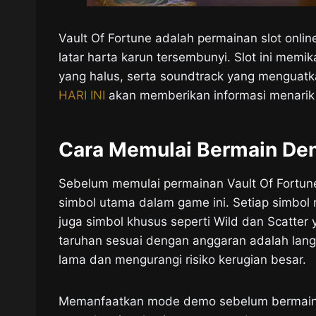
Vault Of Fortune adalah permainan slot onl
latar harta karun tersembunyi. Slot ini memi
yang halus, serta soundtrack yang menguatk
HARI INI
akan memberikan informasi menarik 
Cara Memulai Bermain Den
Sebelum memulai permainan Vault Of Fortune
simbol utama dalam game ini. Setiap simbol
juga simbol khusus seperti Wild dan Scatte
taruhan sesuai dengan anggaran adalah lang
lama dan mengurangi risiko kerugian besar.
Memanfaatkan mode demo sebelum bermain d