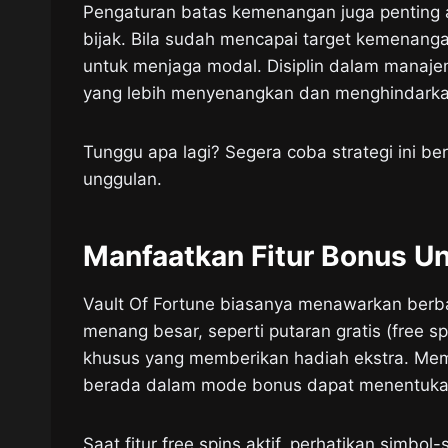
Pengaturan batas kemenangan juga penting 
bijak. Bila sudah mencapai target kemenang
untuk menjaga modal. Disiplin dalam mana
yang lebih menyenangkan dan menghindarkan
Tunggu apa lagi? Segera coba strategi ini b
unggulan.
Manfaatkan Fitur Bonus 
Vault Of Fortune biasanya menawarkan berba
menang besar, seperti putaran gratis (free 
khusus yang memberikan hadiah ekstra. Memah
berada dalam mode bonus dapat menentukan
Saat fitur free spins aktif, perhatikan simb