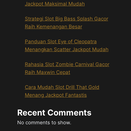
Jackpot Maksimal Mudah
Strategi Slot Big Bass Splash Gacor
Raih Kemenangan Besar
Panduan Slot Eye of Cleopatra
Menangkan Scatter Jackpot Mudah
Rahasia Slot Zombie Carnival Gacor
Raih Maxwin Cepat
Cara Mudah Slot Drill That Gold
Menang Jackpot Fantastis
Recent Comments
No comments to show.