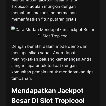
Mendapatkan jackpot besar di slot
Tropicool adalah mungkin dengan
memahami mekanisme permainan,
memanfaatkan fitur putaran gratis.
Dengan berlatih dalam mode demo dan
menjaga sikap sabar, Anda dapat
meningkatkan peluang kemenangan Anda.
Jangan lupa untuk terlibat dengan
komunitas pemain untuk mendapatkan tips
tambahan.
Mendapatkan Jackpot
Besar Di Slot Tropicool