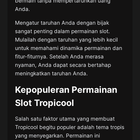
bermain tanpa mempertaruhkan uang
Anda.
Mengatur taruhan Anda dengan bijak
sangat penting dalam permainan slot.
Mulailah dengan taruhan yang lebih kecil
untuk memahami dinamika permainan dan
fitur-fiturnya. Setelah Anda merasa
nyaman, Anda dapat secara bertahap
meningkatkan taruhan Anda.
Kepopuleran Permainan
Slot Tropicool
Salah satu faktor utama yang membuat
Tropicool begitu populer adalah tema tropis
yang menyegarkan. Permainan ini