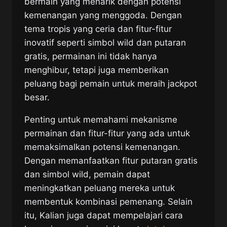
bermain yang menarik dengan potensi
kemenangan yang menggoda. Dengan
tema tropis yang ceria dan fitur-fitur
inovatif seperti simbol wild dan putaran
gratis, permainan ini tidak hanya
menghibur, tetapi juga memberikan
peluang bagi pemain untuk meraih jackpot
besar.
Penting untuk memahami mekanisme
permainan dan fitur-fitur yang ada untuk
memaksimalkan potensi kemenangan.
Dengan memanfaatkan fitur putaran gratis
dan simbol wild, pemain dapat
meningkatkan peluang mereka untuk
membentuk kombinasi pemenang. Selain
itu, Kalian juga dapat mempelajari cara