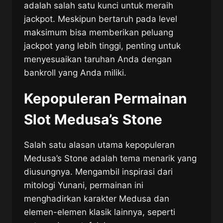
adalah salah satu kunci untuk meraih
jackpot. Meskipun bertaruh pada level
maksimum bisa memberikan peluang
jackpot yang lebih tinggi, penting untuk
menyesuaikan taruhan Anda dengan
bankroll yang Anda miliki.
Kepopuleran Permainan
Slot Medusa’s Stone
Salah satu alasan utama kepopuleran
Medusa’s Stone adalah tema menarik yang
diusungnya. Mengambil inspirasi dari
mitologi Yunani, permainan ini
menghadirkan karakter Medusa dan
elemen-elemen klasik lainnya, seperti