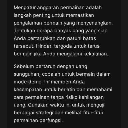
Mengatur anggaran permainan adalah
langkah penting untuk memastikan
pengalaman bermain yang menyenangkan.
Tentukan berapa banyak uang yang siap
Anda pertaruhkan dan patuhi batas
tersebut. Hindari tergoda untuk terus
bermain jika Anda mengalami kekalahan.
Sebelum bertaruh dengan uang
sungguhan, cobalah untuk bermain dalam
mode demo. Ini memberi Anda
kesempatan untuk berlatih dan memahami
cara permainan tanpa risiko kehilangan
uang. Gunakan waktu ini untuk menguji
berbagai strategi dan melihat fitur-fitur
permainan berfungsi.