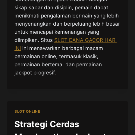
sikap sabar dan disiplin, pemain dapat
menikmati pengalaman bermain yang lebih
menyenangkan dan berpeluang lebih besar
untuk mencapai kemenangan yang
diimpikan. Situs
SLOT DANA GACOR HARI
INI
ini menawarkan berbagai macam
permainan online, termasuk klasik,
permainan bertema, dan permainan
jackpot progresif.
SLOT ONLINE
Strategi Cerdas