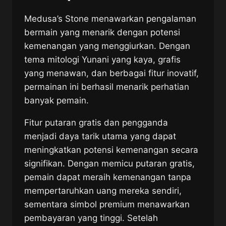
Medusa’s Stone menawarkan pengalaman
bermain yang menarik dengan potensi
kemenangan yang menggiurkan. Dengan
tema mitologi Yunani yang kaya, grafis
yang menawan, dan berbagai fitur inovatif,
permainan ini berhasil menarik perhatian
banyak pemain.
Fitur putaran gratis dan pengganda
menjadi daya tarik utama yang dapat
meningkatkan potensi kemenangan secara
signifikan. Dengan memicu putaran gratis,
pemain dapat meraih kemenangan tanpa
mempertaruhkan uang mereka sendiri,
sementara simbol premium menawarkan
pembayaran yang tinggi. Setelah