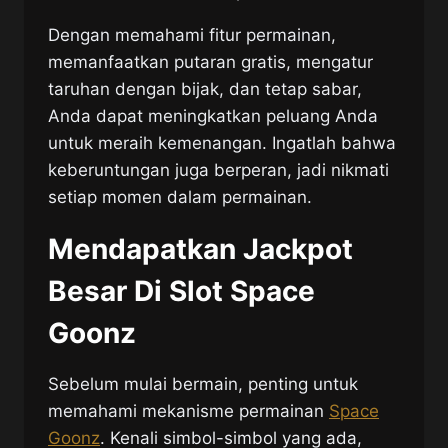
Dengan memahami fitur permainan,
memanfaatkan putaran gratis, mengatur
taruhan dengan bijak, dan tetap sabar,
Anda dapat meningkatkan peluang Anda
untuk meraih kemenangan. Ingatlah bahwa
keberuntungan juga berperan, jadi nikmati
setiap momen dalam permainan.
Mendapatkan Jackpot
Besar Di Slot Space
Goonz
Sebelum mulai bermain, penting untuk
memahami mekanisme permainan
Space
Goonz
. Kenali simbol-simbol yang ada,