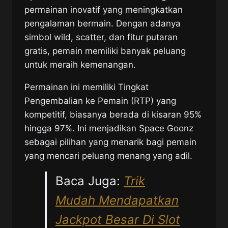
permainan inovatif yang meningkatkan
pengalaman bermain. Dengan adanya
simbol wild, scatter, dan fitur putaran
gratis, pemain memiliki banyak peluang
untuk meraih kemenangan.
Permainan ini memiliki Tingkat
Pengembalian ke Pemain (RTP) yang
kompetitif, biasanya berada di kisaran 95%
hingga 97%. Ini menjadikan Space Goonz
sebagai pilihan yang menarik bagi pemain
yang mencari peluang menang yang adil.
Baca Juga:
Trik
Mudah Mendapatkan
Jackpot Besar Di Slot