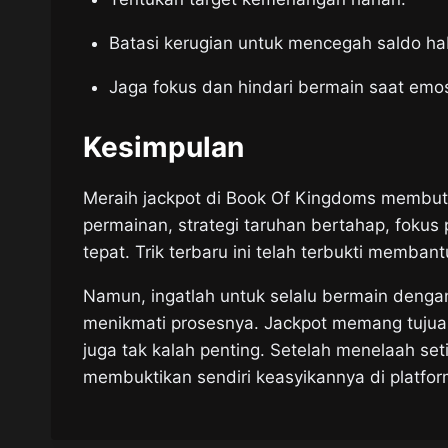
Batasi kerugian untuk mencegah saldo hab
Jaga fokus dan hindari bermain saat emosi
Kesimpulan
Meraih jackpot di Book Of Kingdoms memb
permainan, strategi taruhan bertahap, fokus
tepat. Trik terbaru ini telah terbukti memb
Namun, ingatlah untuk selalu bermain dengan
menikmati prosesnya. Jackpot memang tuju
juga tak kalah penting. Setelah menelaah se
membuktikan sendiri keasyikannya di platfo