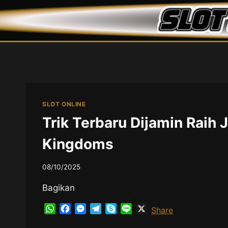
Skip
to
content
SLOT ONLINE
Trik Terbaru Dijamin Raih 
Kingdoms
08/10/2025
Bagikan
WhatsApp
Facebook
Messenger
Telegram
Skype
Line
X
Share