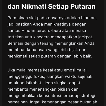
dan Nikmati Setiap Putaran
Permainan slot pada dasarnya adalah hiburan,
jadi pastikan Anda menikmatinya dengan
santai. Hindari terburu-buru atau merasa
tertekan untuk segera mendapatkan jackpot.
Bermain dengan tenang memungkinkan Anda
membuat keputusan yang lebih bijak dan
menikmati setiap putaran dengan lebih baik.
Jika mulai merasa kesal atau emosi mulai
mengganggu fokus, luangkan waktu sejenak
untuk beristirahat. Jeda singkat dapat
membantu menenangkan pikiran dan
mengembalikan konsentrasi terhadap strategi
permainan. Ingat, kemenangan besar bukanlah