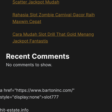
Scatter Jackpot Mudah
Rahasia Slot Zombie Carnival Gacor Raih
Maxwin Cepat
Cara Mudah Slot Drill That Gold Menang
Jackpot Fantastis
Recent Comments
No comments to show.
a href="https://www.bartoninc.com/"
style="display:none">slot777
hit-estate.info