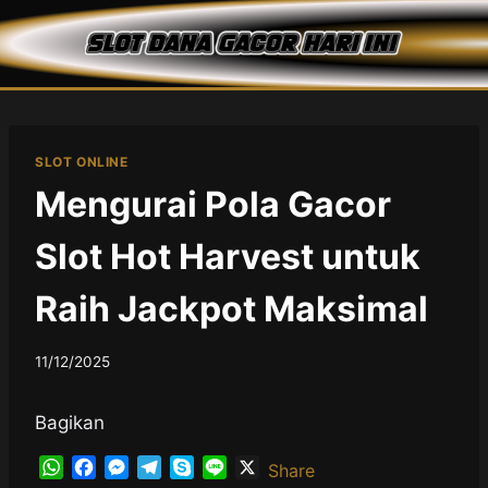
Skip
to
content
SLOT ONLINE
Mengurai Pola Gacor
Slot Hot Harvest untuk
Raih Jackpot Maksimal
11/12/2025
Bagikan
W
F
M
T
S
L
X
Share