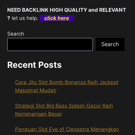
NEED BACKLINK HIGH QUALITY and RELEVANT
?
let us help.
click here
Search
Search
Recent Posts
Cara Jitu Slot Bomb Bonanza Raih Jackpot
Maksimal Mudah
Strategi Slot Big Bass Splash Gacor Raih
Kemenangan Besar
Panduan Slot Eye of Cleopatra Menangkan