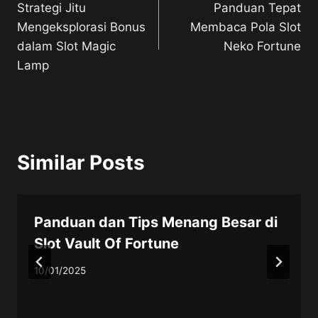
Strategi Jitu
Panduan Tepat
navigation
Mengeksplorasi Bonus
Membaca Pola Slot
dalam Slot Magic
Neko Fortune
Lamp
Similar Posts
Panduan dan Tips Menang Besar di
Slot Vault Of Fortune
10/01/2025