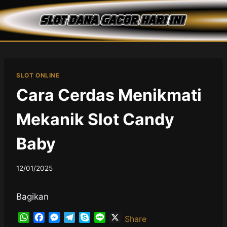
Skip
to
content
SLOT ONLINE
Cara Cerdas Menikmati
Mekanik Slot Candy
Baby
12/01/2025
Bagikan
W
F
M
T
S
L
X
Share