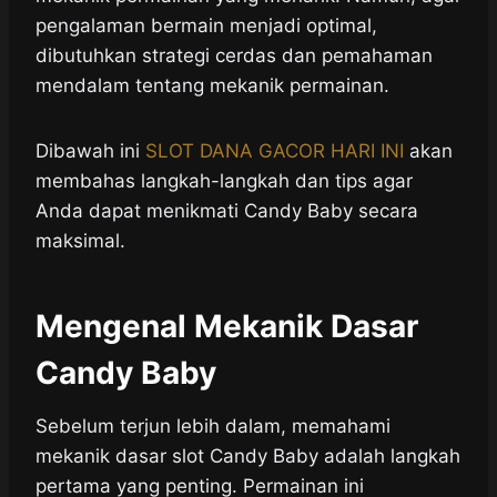
pengalaman bermain menjadi optimal,
dibutuhkan strategi cerdas dan pemahaman
mendalam tentang mekanik permainan.
Dibawah ini
SLOT DANA GACOR HARI INI
akan
membahas langkah-langkah dan tips agar
Anda dapat menikmati Candy Baby secara
maksimal.
Mengenal Mekanik Dasar
Candy Baby
Sebelum terjun lebih dalam, memahami
mekanik dasar slot Candy Baby adalah langkah
pertama yang penting. Permainan ini